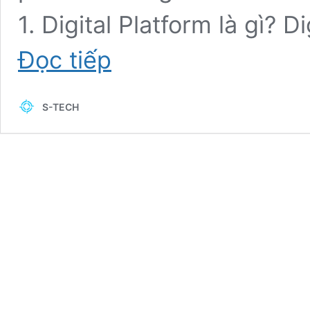
1. Digital Platform là gì? D
Digital
Đọc tiếp
platform
là
gì?
S-TECH
7
kênh
digital
platform
hiệu
quả
nhất