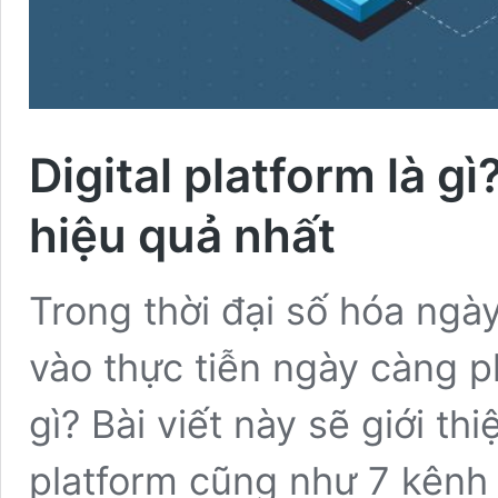
Digital platform là gì
hiệu quả nhất
Trong thời đại số hóa ngày
vào thực tiễn ngày càng ph
gì? Bài viết này sẽ giới thi
platform cũng như 7 kênh d