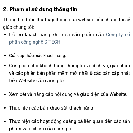
2. Phạm vi sử dụng thông tin
Thông tin được thu thập thông qua website của chúng tôi sẽ
giúp chúng tôi:
Hỗ trợ khách hàng khi mua sản phẩm của
Công ty cổ
phần công nghệ S-TECH
.
Giải đáp thắc mắc khách hàng.
Cung cấp cho khách hàng thông tin về dịch vụ, giải pháp
và các phiên bản phần mềm mới nhất & các bản cập nhật
trên Website của chúng tôi.
Xem xét và nâng cấp nội dung và giao diện của Website.
Thực hiện các bản khảo sát khách hàng.
Thực hiện các hoạt động quảng bá liên quan đến các sản
phẩm và dịch vụ của chúng tôi.