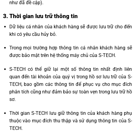
như đã đề cập).
3. Thời gian lưu trữ thông tin
Dữ liệu cá nhân của khách hàng sẽ được lưu trữ cho đến
khi có yêu cầu hủy bỏ.
Trong mọi trường hợp thông tin cá nhân khách hàng sẽ
được bảo mật trên hệ thống máy chủ của S-TECH.
S-TECH có thể giữ lại một số thông tin nhất định liên
quan đến tài khoản của quý vị trong hồ sơ lưu trữ của S-
TECH, bao gồm các thông tin để phục vụ cho mục đích
phân tích cũng như đảm bảo sự toàn vẹn trong lưu trữ hồ
sơ.
Thời gian S-TECH lưu giữ thông tin của khách hàng phụ
thuộc vào mục đích thu thập và sử dụng thông tin của S-
TECH.