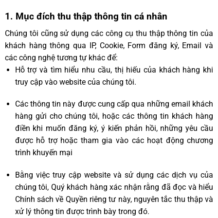
1. Mục đích thu thập thông tin cá nhân
Chúng tôi cũng sử dụng các công cụ thu thập thông tin của
khách hàng thông qua IP, Cookie, Form đăng ký, Email và
các công nghệ tương tự khác để:
Hỗ trợ và tìm hiểu nhu cầu, thị hiếu của khách hàng khi
truy cập vào website của chúng tôi.
Các thông tin này được cung cấp qua những email khách
hàng gửi cho chúng tôi, hoặc các thông tin khách hàng
điền khi muốn đăng ký, ý kiến phản hồi, những yêu cầu
được hỗ trợ hoặc tham gia vào các hoạt động chương
trình khuyến mại
Bằng việc truy cập website và sử dụng các dịch vụ của
chúng tôi, Quý khách hàng xác nhận rằng đã đọc và hiểu
Chính sách về Quyền riêng tư này, nguyên tắc thu thập và
xử lý thông tin được trình bày trong đó.