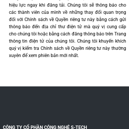
hiệu lực ngay khi đăng tải. Chúng tôi sẽ thông báo cho
các thành viên của mình về những thay đổi quan trọng
đối với Chính sách về Quyền riêng tư này bằng cách gửi
thông báo đến địa chỉ thư điện tử mà quý vị cung cấp
cho chúng tôi hoặc bằng cách đăng thông báo trên Trang
thông tin điện tử của chúng tôi. Chúng tôi khuyến khích
quý vị kiểm tra Chính sách về Quyền riêng tư này thường
xuyên để xem phiên bản mới nhất.
CÔNG TY CỔ PHẦN CÔNG NGHỆ S-TECH