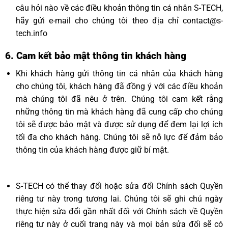
câu hỏi nào về các điều khoản thông tin cá nhân S-TECH,
hãy gửi e-mail cho chúng tôi theo địa chỉ
contact@s-
tech.info
6. Cam kết bảo mật thông tin khách hàng
Khi khách hàng gửi thông tin cá nhân của khách hàng
cho chúng tôi, khách hàng đã đồng ý với các điều khoản
mà chúng tôi đã nêu ở trên. Chúng tôi cam kết rằng
những thông tin mà khách hàng đã cung cấp cho chúng
tôi sẽ được bảo mật và được sử dụng để đem lại lợi ích
tối đa cho khách hàng. Chúng tôi sẽ nỗ lực để đảm bảo
thông tin của khách hàng được giữ bí mật.
S-TECH có thể thay đổi hoặc sửa đổi Chính sách Quyền
riêng tư này trong tương lai. Chúng tôi sẽ ghi chú ngày
thực hiện sửa đổi gần nhất đối với Chính sách về Quyền
riêng tư này ở cuối trang này và mọi bản sửa đổi sẽ có