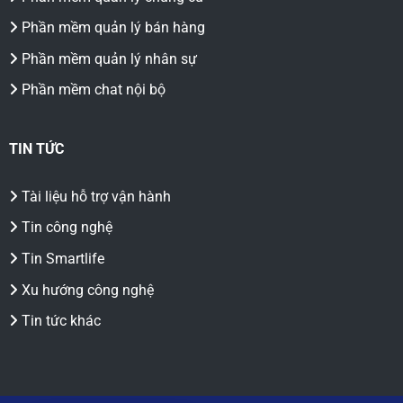
Phần mềm quản lý bán hàng
Phần mềm quản lý nhân sự
Phần mềm chat nội bộ
TIN TỨC
Tài liệu hỗ trợ vận hành
Tin công nghệ
Tin Smartlife
Xu hướng công nghệ
Tin tức khác