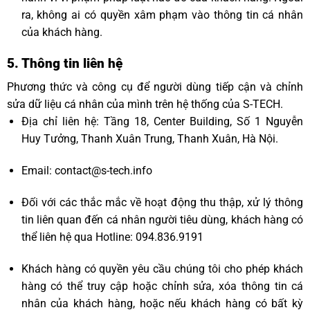
ra, không ai có quyền xâm phạm vào thông tin cá nhân
của khách hàng.
5. Thông tin liên hệ
Phương thức và công cụ để người dùng tiếp cận và chỉnh
sửa dữ liệu cá nhân của mình trên hệ thống của S-TECH.
Địa chỉ liên hệ: Tầng 18, Center Building, Số 1 Nguyễn
Huy Tưởng, Thanh Xuân Trung, Thanh Xuân, Hà Nội.
Email:
contact@s-tech.info
Đối với các thắc mắc về hoạt động thu thập, xử lý thông
tin liên quan đến cá nhân người tiêu dùng, khách hàng có
thể liên hệ qua Hotline: 094.836.9191
Khách hàng có quyền yêu cầu chúng tôi cho phép khách
hàng có thể truy cập hoặc chỉnh sửa, xóa thông tin cá
nhân của khách hàng, hoặc nếu khách hàng có bất kỳ