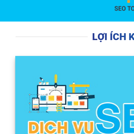
LỢI ÍCH