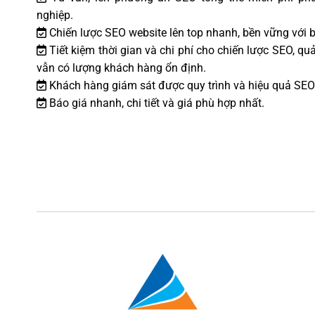
nghiệp.
Chiến lược SEO website lên top nhanh, bền vững với b
Tiết kiệm thời gian và chi phí cho chiến lược SEO, 
vẫn có lượng khách hàng ổn định.
Khách hàng giám sát được quy trình và hiệu quả SEO
Báo giá nhanh, chi tiết và giá phù hợp nhất.