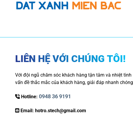
LIÊN HỆ VỚI CHÚNG TÔI!
Với đội ngũ chăm sóc khách hàng tận tâm và nhiệt tình 
vấn đề thắc mắc của khách hàng, giải đáp nhanh chóng
0948 36 9191
Hotline:
Email:
hotro.stech@gmail.com