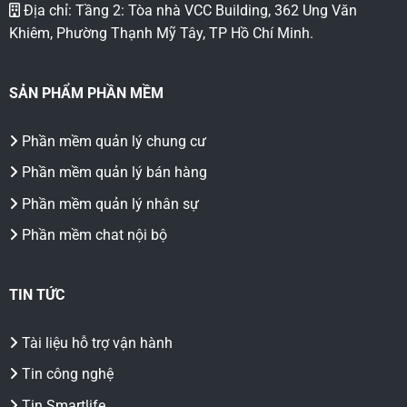
Địa chỉ: Tầng 2: Tòa nhà VCC Building, 362 Ung Văn
Khiêm, Phường Thạnh Mỹ Tây, TP Hồ Chí Minh.
SẢN PHẨM PHẦN MỀM
Phần mềm quản lý chung cư
Phần mềm quản lý bán hàng
Phần mềm quản lý nhân sự
Phần mềm chat nội bộ
TIN TỨC
Tài liệu hỗ trợ vận hành
Tin công nghệ
Tin Smartlife