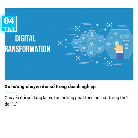
04
Th3
Xu hướng chuyển đổi số trong doanh nghiệp
Chuyển đổi số đang là một xu hướng phát triển nổi bật trong thời
đại [...]