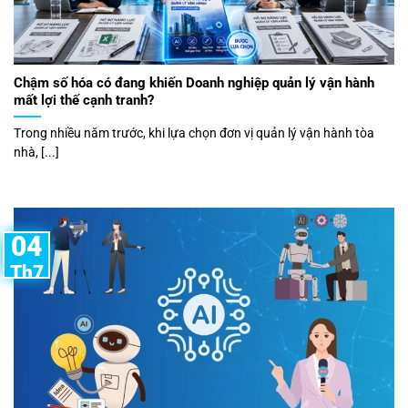
Chậm số hóa có đang khiến Doanh nghiệp quản lý vận hành
mất lợi thế cạnh tranh?
Trong nhiều năm trước, khi lựa chọn đơn vị quản lý vận hành tòa
nhà, [...]
04
Th7