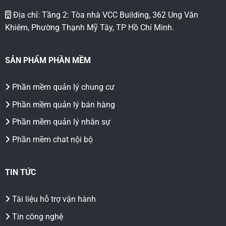
Địa chỉ: Tầng 2: Tòa nhà VCC Building, 362 Ung Văn
Khiêm, Phường Thạnh Mỹ Tây, TP Hồ Chí Minh.
SẢN PHẨM PHẦN MỀM
Phần mềm quản lý chung cư
Phần mềm quản lý bán hàng
Phần mềm quản lý nhân sự
Phần mềm chat nội bộ
TIN TỨC
Tài liệu hỗ trợ vận hành
Tin công nghệ