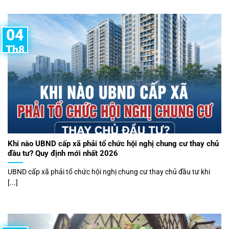
04
Th8
Khi nào UBND cấp xã phải tổ chức hội nghị chung cư thay chủ
đầu tư? Quy định mới nhất 2026
UBND cấp xã phải tổ chức hội nghị chung cư thay chủ đầu tư khi
[...]