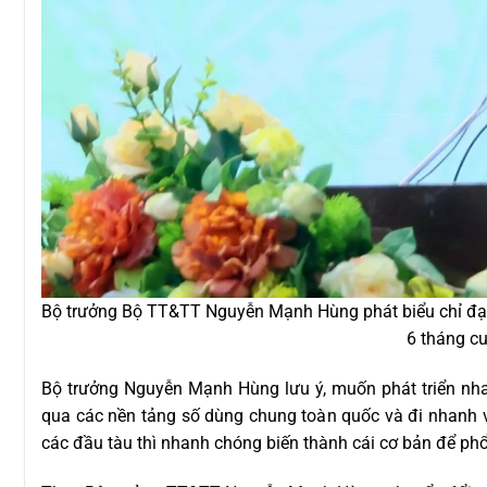
Bộ trưởng Bộ TT&TT Nguyễn Mạnh Hùng phát biểu chỉ đạo
6 tháng c
Bộ trưởng Nguyễn Mạnh Hùng lưu ý, muốn phát triển nha
qua các nền tảng số dùng chung toàn quốc và đi nhanh v
các đầu tàu thì nhanh chóng biến thành cái cơ bản để phổ