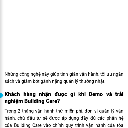
Những công nghệ này giúp tinh giản vận hành, tối ưu ngân
sách và giảm bớt gánh nặng quản lý thường nhật.
Khách hàng nhận được gì khi Demo và trải
nghiệm Building Care?
Trong 2 tháng vận hành thử miễn phí, đơn vị quản lý vận
hành, chủ đầu tư sẽ được áp dụng đầy đủ các phân hệ
của Building Care vào chính quy trình vận hành của tòa