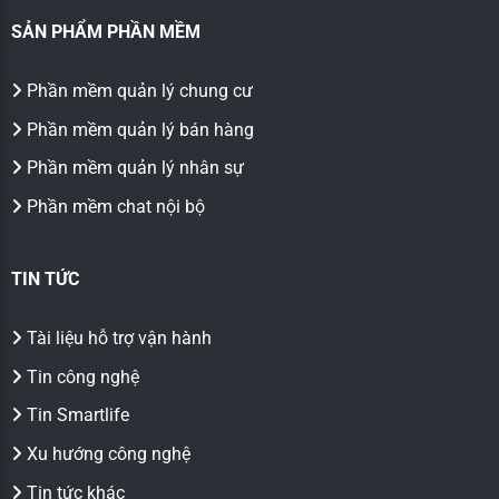
SẢN PHẨM PHẦN MỀM
Phần mềm quản lý chung cư
Phần mềm quản lý bán hàng
Phần mềm quản lý nhân sự
Phần mềm chat nội bộ
TIN TỨC
Tài liệu hỗ trợ vận hành
Tin công nghệ
Tin Smartlife
Xu hướng công nghệ
Tin tức khác