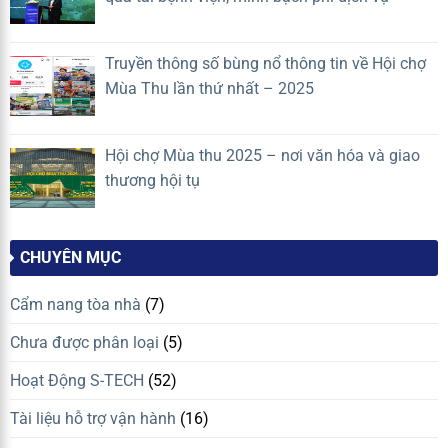
Truyền thông số bùng nổ thông tin về Hội chợ
Mùa Thu lần thứ nhất – 2025
Hội chợ Mùa thu 2025 – nơi văn hóa và giao
thương hội tụ
CHUYÊN MỤC
Cẩm nang tòa nhà
(7)
Chưa được phân loại
(5)
Hoạt Động S-TECH
(52)
Tài liệu hỗ trợ vận hành
(16)