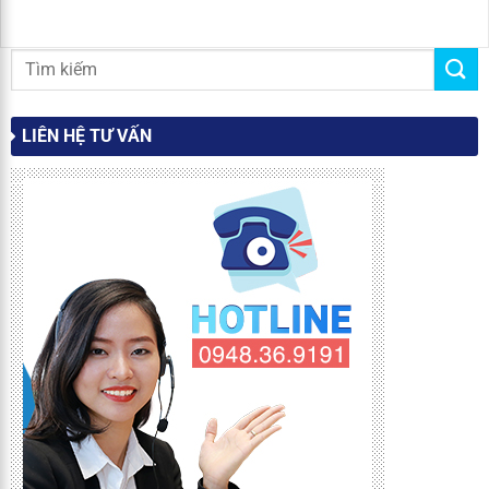
LIÊN HỆ TƯ VẤN