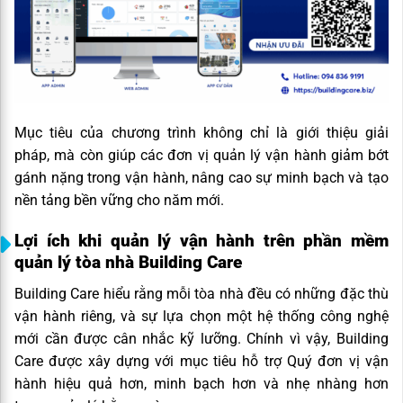
Mục tiêu của chương trình không chỉ là giới thiệu giải
pháp, mà còn giúp các đơn vị quản lý vận hành giảm bớt
gánh nặng trong vận hành, nâng cao sự minh bạch và tạo
nền tảng bền vững cho năm mới.
Lợi ích khi quản lý vận hành trên phần mềm
quản lý tòa nhà Building Care
Building Care hiểu rằng mỗi tòa nhà đều có những đặc thù
vận hành riêng, và sự lựa chọn một hệ thống công nghệ
mới cần được cân nhắc kỹ lưỡng. Chính vì vậy, Building
Care được xây dựng với mục tiêu hỗ trợ Quý đơn vị vận
hành hiệu quả hơn, minh bạch hơn và nhẹ nhàng hơn