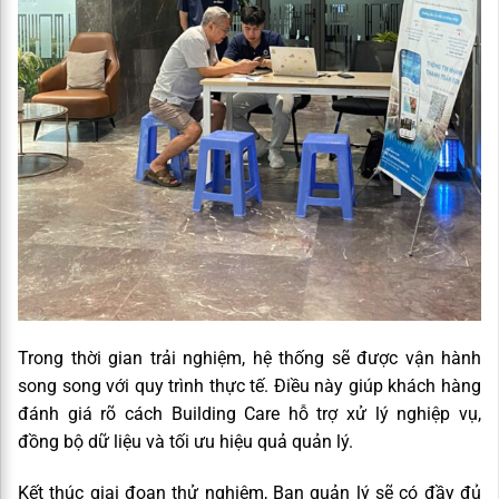
Trong thời gian trải nghiệm, hệ thống sẽ được vận hành
song song với quy trình thực tế. Điều này giúp khách hàng
đánh giá rõ cách Building Care hỗ trợ xử lý nghiệp vụ,
đồng bộ dữ liệu và tối ưu hiệu quả quản lý.
Kết thúc giai đoạn thử nghiệm, Ban quản lý sẽ có đầy đủ