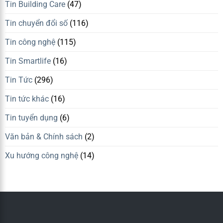
Tin Building Care
(47)
Tin chuyển đổi số
(116)
Tin công nghệ
(115)
Tin Smartlife
(16)
Tin Tức
(296)
Tin tức khác
(16)
Tin tuyển dụng
(6)
Văn bản & Chính sách
(2)
Xu hướng công nghệ
(14)