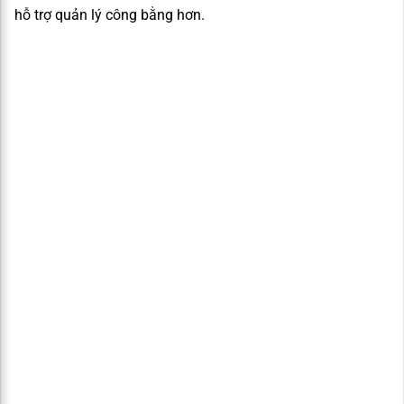
hỗ trợ quản lý công bằng hơn.