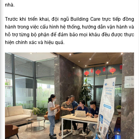
nhà.
Trước khi triển khai, đội ngũ Building Care trực tiếp đồng
hành trong việc cấu hình hệ thống, hướng dẫn vận hành và
hỗ trợ từng bộ phận để đảm bảo mọi khâu đều được thực
hiện chính xác và hiệu quả.