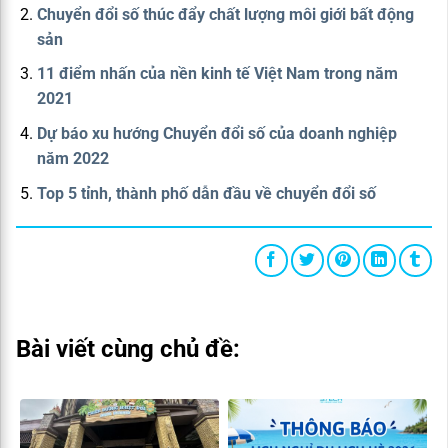
Chuyển đổi số thúc đẩy chất lượng môi giới bất động
sản
11 điểm nhấn của nền kinh tế Việt Nam trong năm
2021
Dự báo xu hướng Chuyển đổi số của doanh nghiệp
năm 2022
Top 5 tỉnh, thành phố dẫn đầu về chuyển đổi số
Bài viết cùng chủ đề: