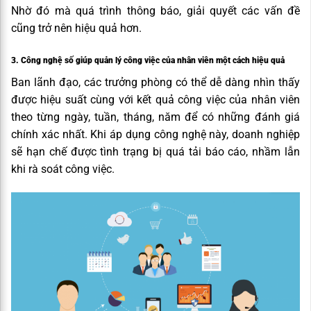
Nhờ đó mà quá trình thông báo, giải quyết các vấn đề
cũng trở nên hiệu quả hơn.
3. Công nghệ số giúp quản lý công việc của nhân viên một cách hiệu quả
Ban lãnh đạo, các trưởng phòng có thể dễ dàng nhìn thấy
được hiệu suất cùng với kết quả công việc của nhân viên
theo từng ngày, tuần, tháng, năm để có những đánh giá
chính xác nhất. Khi áp dụng công nghệ này, doanh nghiệp
sẽ hạn chế được tình trạng bị quá tải báo cáo, nhầm lẫn
khi rà soát công việc.