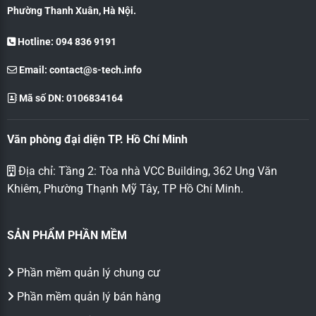
Phường Thanh Xuân, Hà Nội.
Hotline: 094 836 9191
Email:
contact@s-tech.info
Mã số DN: 0106834164
Văn phòng đại diện TP. Hồ Chí Minh
Địa chỉ: Tầng 2: Tòa nhà VCC Building, 362 Ung Văn
Khiêm, Phường Thạnh Mỹ Tây, TP Hồ Chí Minh.
SẢN PHẨM PHẦN MỀM
Phần mềm quản lý chung cư
Phần mềm quản lý bán hàng