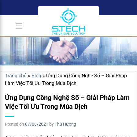
Skip
to
content
Trang chủ
»
Blog
»
Ứng Dụng Công Nghệ Số – Giải Pháp
Làm Việc Tối Ưu Trong Mùa Dịch
Ứng Dụng Công Nghệ Số – Giải Pháp Làm
Việc Tối Ưu Trong Mùa Dịch
Posted on
07/08/2021
by
Thu Hương