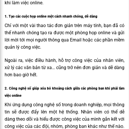
khi làm việc online.
1. Tạo các cuộc họp online một cách nhanh chóng, dễ dàng
Chỉ với một vài thao tác đơn giản trên máy tính, bạn đã có
thể nhanh chóng tạo ra được một phòng họp online và
gửi
lời mời tới mọi người thông qua Email hoặc các phần mềm
quản lý công việc.
Ngoài ra, việc điều hành, hỗ trợ công việc của nhân viên,
xử lý các văn bản từ xa… cũng trở nên đơn giản và dễ dàng
hơn bao giờ hết.
2. Công nghệ số giúp xóa bỏ khoảng cách giữa các phòng ban khi phải làm
việc online
Khi ứng dụng công nghệ số trong doanh nghiệp, mọi thông
tin sẽ được đẩy lên một hệ thống. Nhân viên có thể dễ
dàng theo dõi và hiểu được công việc của mình gắn kết với
công việc của các đội, nhóm, phòng ban khác như thế nào.