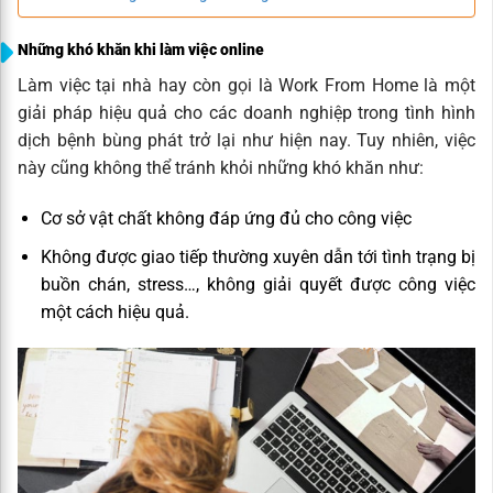
Những khó khăn khi làm việc online
Làm việc tại nhà hay còn gọi là Work From Home là một
giải pháp hiệu quả cho các doanh nghiệp trong tình hình
dịch bệnh bùng phát trở lại như hiện nay. Tuy nhiên, việc
này cũng không thể tránh khỏi những khó khăn như:
Cơ sở vật chất không đáp ứng đủ cho công việc
Không được giao tiếp thường xuyên dẫn tới tình trạng bị
buồn chán, stress…, không giải quyết được công việc
một cách hiệu quả.