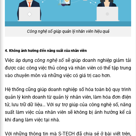
Công nghệ số giúp quản lý nhân viên hiệu quả
4. Không ảnh hưởng đến năng suất của nhân viên
Việc áp dụng
công nghệ số
sẽ giúp doanh nghiệp giảm tải
được các công việc thủ công và nhân viên có thể tập trung
vào chuyên môn và những việc có giá trị cao hơn.
Hệ thống cũng giúp doanh nghiệp số hóa toàn bộ quy trình
quản lý kinh doanh từ quản lý nhân viên, làm hóa đơn điện
tử, lưu trữ dữ liệu… Với sự trợ giúp của công nghệ số, năng
suất làm việc của nhân viên sẽ không bị ảnh hưởng kể cả
khi đang làm việc tại nhà.
Với những thông tin mà S-TECH đã chia sẻ ở bài viết trên,