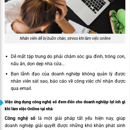
Nhân viên dễ bị buồn chán, stress khi làm việc online
Dễ mất tập trung do phải chăm sóc gia đình, trông con,
nấu ăn, dọn dẹp nhà cửa…
Ban lãnh đạo của doanh nghiệp không quản lý được
nhân viên sát sao, báo cáo về công việc chỉ nhận được
qua email.
Việc ứng dụng công nghệ số đem đến cho doanh nghiệp lợi ích gì
khi làm việc Online tại nhà
Công nghệ số
là một giải pháp tất yếu hiện nay, giúp
doanh nghiệp giải quyết được những khó khăn phát sinh