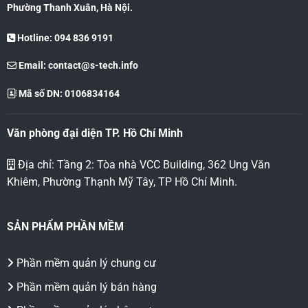
Phường Thanh Xuân, Hà Nội.
Hotline: 094 836 9191
Email:
contact@s-tech.info
Mã số DN: 0106834164
Văn phòng đại diện TP. Hồ Chí Minh
Địa chỉ: Tầng 2: Tòa nhà VCC Building, 362 Ung Văn
Khiêm, Phường Thạnh Mỹ Tây, TP Hồ Chí Minh.
SẢN PHẨM PHẦN MỀM
Phần mềm quản lý chung cư
Phần mềm quản lý bán hàng