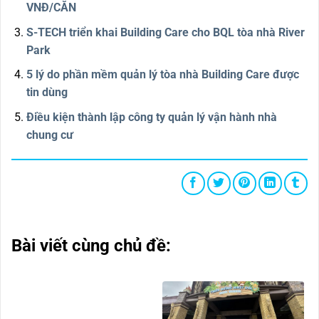
VNĐ/CĂN
S-TECH triển khai Building Care cho BQL tòa nhà River
Park
5 lý do phần mềm quản lý tòa nhà Building Care được
tin dùng
Điều kiện thành lập công ty quản lý vận hành nhà
chung cư
Bài viết cùng chủ đề: