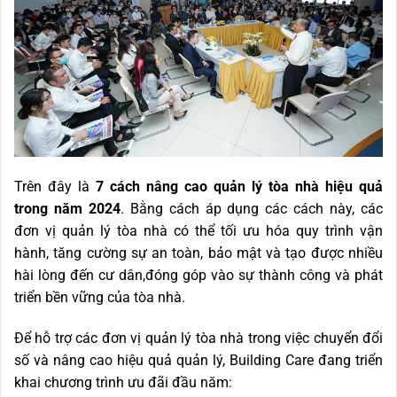
Trên đây là
7 cách nâng cao quản lý tòa nhà hiệu quả
trong năm 2024
. Bằng cách áp dụng các cách này, các
đơn vị quản lý tòa nhà có thể tối ưu hóa quy trình vận
hành, tăng cường sự an toàn, bảo mật và tạo được nhiều
hài lòng đến cư dân,đóng góp vào sự thành công và phát
triển bền vững của tòa nhà.
Để hỗ trợ các đơn vị quản lý tòa nhà trong việc chuyển đổi
số và nâng cao hiệu quả quản lý, Building Care đang triển
khai chương trình ưu đãi đầu năm: