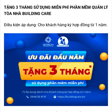
TẶNG 3 THÁNG SỬ DỤNG MIỄN PHÍ PHẦN MỀM QUẢN LÝ
TÒA NHÀ BUILDING CARE
Điều kiện áp dụng: Cho khách hàng ký hợp đồng từ 1 năm.