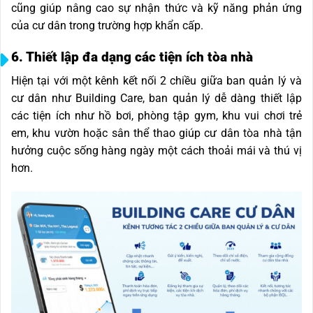
cũng giúp nâng cao sự nhận thức và kỹ năng phản ứng
của cư dân trong trường hợp khẩn cấp.
6. Thiết lập đa dạng các tiện ích tòa nhà
Hiện tại với một kênh kết nối 2 chiều giữa ban quản lý và
cư dân như Building Care, ban quản lý dễ dàng thiết lập
các tiện ích như hồ bơi, phòng tập gym, khu vui chơi trẻ
em, khu vườn hoặc sân thể thao giúp cư dân tòa nhà tận
hưởng cuộc sống hàng ngày một cách thoải mái và thú vị
hơn.