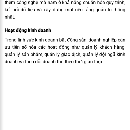
thêm công nghệ mà nằm ở khả năng chuẩn hóa quy trình,
kết nối dữ liệu và xây dựng một nền tảng quản trị thống
nhất.
Hoạt động kinh doanh
Trong lĩnh vực kinh doanh bất động sản, doanh nghiệp cần
ưu tiên số hóa các hoạt động như quản lý khách hàng,
quản lý sản phẩm, quản lý giao dịch, quản lý đội ngũ kinh
doanh và theo dõi doanh thu theo thời gian thực.