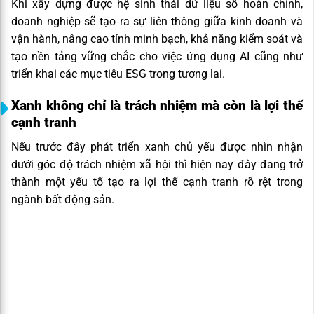
Khi xây dựng được hệ sinh thái dữ liệu số hoàn chỉnh,
doanh nghiệp sẽ tạo ra sự liên thông giữa kinh doanh và
vận hành, nâng cao tính minh bạch, khả năng kiểm soát và
tạo nền tảng vững chắc cho việc ứng dụng AI cũng như
triển khai các mục tiêu ESG trong tương lai.
Xanh không chỉ là trách nhiệm mà còn là lợi thế
cạnh tranh
Nếu trước đây phát triển xanh chủ yếu được nhìn nhận
dưới góc độ trách nhiệm xã hội thì hiện nay đây đang trở
thành một yếu tố tạo ra lợi thế cạnh tranh rõ rệt trong
ngành bất động sản.