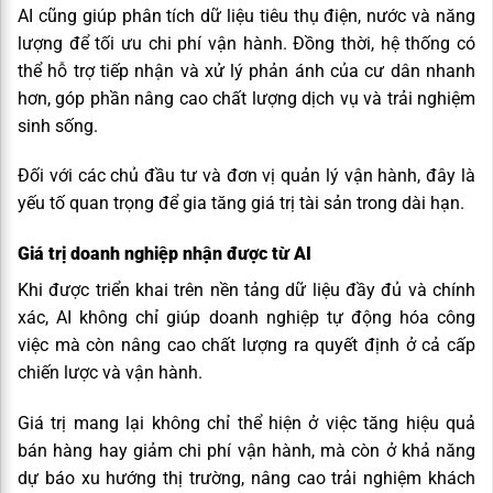
AI cũng giúp phân tích dữ liệu tiêu thụ điện, nước và năng
lượng để tối ưu chi phí vận hành. Đồng thời, hệ thống có
thể hỗ trợ tiếp nhận và xử lý phản ánh của cư dân nhanh
hơn, góp phần nâng cao chất lượng dịch vụ và trải nghiệm
sinh sống.
Đối với các chủ đầu tư và đơn vị quản lý vận hành, đây là
yếu tố quan trọng để gia tăng giá trị tài sản trong dài hạn.
Giá trị doanh nghiệp nhận được từ AI
Khi được triển khai trên nền tảng dữ liệu đầy đủ và chính
xác, AI không chỉ giúp doanh nghiệp tự động hóa công
việc mà còn nâng cao chất lượng ra quyết định ở cả cấp
chiến lược và vận hành.
Giá trị mang lại không chỉ thể hiện ở việc tăng hiệu quả
bán hàng hay giảm chi phí vận hành, mà còn ở khả năng
dự báo xu hướng thị trường, nâng cao trải nghiệm khách