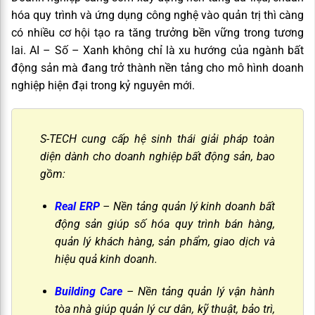
hóa quy trình và ứng dụng công nghệ vào quản trị thì càng
có nhiều cơ hội tạo ra tăng trưởng bền vững trong tương
lai. AI – Số – Xanh không chỉ là xu hướng của ngành bất
động sản mà đang trở thành nền tảng cho mô hình doanh
nghiệp hiện đại trong kỷ nguyên mới.
S-TECH cung cấp hệ sinh thái giải pháp toàn
diện dành cho doanh nghiệp bất động sản, bao
gồm:
Real ERP
– Nền tảng quản lý kinh doanh bất
động sản giúp số hóa quy trình bán hàng,
quản lý khách hàng, sản phẩm, giao dịch và
hiệu quả kinh doanh.
Building Care
– Nền tảng quản lý vận hành
tòa nhà giúp quản lý cư dân, kỹ thuật, bảo trì,