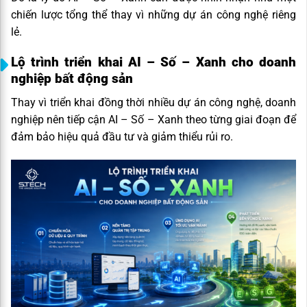
chiến lược tổng thể thay vì những dự án công nghệ riêng
lẻ.
Lộ trình triển khai AI – Số – Xanh cho doanh
nghiệp bất động sản
Thay vì triển khai đồng thời nhiều dự án công nghệ, doanh
nghiệp nên tiếp cận AI – Số – Xanh theo từng giai đoạn để
đảm bảo hiệu quả đầu tư và giảm thiểu rủi ro.