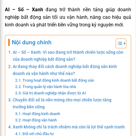
AI – Số – Xanh
đang trở thành nền tảng giúp doanh
nghiệp bất động sản tối ưu vận hành, nâng cao hiệu quả
kinh doanh và phát triển bền vững trong kỷ nguyên mới.
Nội dung chính
AI – Số – Xanh: Vì sao đang trở thành chiến lược sống còn
của doanh nghiệp bất động sản?
AI đang thay đổi cách doanh nghiệp bất động sản kinh
doanh và vận hành như thế nào?
Trong hoạt động kinh doanh bất động sản
Trong quản lý vận hành tòa nhà
Giá trị doanh nghiệp nhận được từ AI
Chuyển đổi số là nền móng cho mọi chiến lược tăng
trưởng bền vững
Hoạt động kinh doanh
Hoạt động vận hành
Xanh không chỉ là trách nhiệm mà còn là lợi thế cạnh tranh
Đối với chủ đầu tư