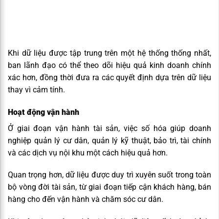
Khi dữ liệu được tập trung trên một hệ thống thống nhất,
ban lãnh đạo có thể theo dõi hiệu quả kinh doanh chính
xác hơn, đồng thời đưa ra các quyết định dựa trên dữ liệu
thay vì cảm tính.
Hoạt động vận hành
Ở giai đoạn vận hành tài sản, việc số hóa giúp doanh
nghiệp quản lý cư dân, quản lý kỹ thuật, bảo trì, tài chính
và các dịch vụ nội khu một cách hiệu quả hơn.
Quan trọng hơn, dữ liệu được duy trì xuyên suốt trong toàn
bộ vòng đời tài sản, từ giai đoạn tiếp cận khách hàng, bán
hàng cho đến vận hành và chăm sóc cư dân.