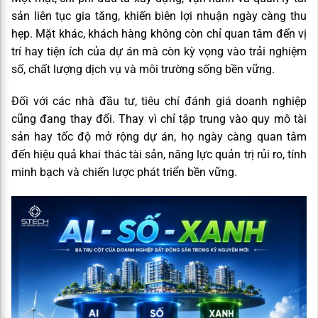
sản liên tục gia tăng, khiến biên lợi nhuận ngày càng thu
hẹp. Mặt khác, khách hàng không còn chỉ quan tâm đến vị
trí hay tiện ích của dự án mà còn kỳ vọng vào trải nghiệm
số, chất lượng dịch vụ và môi trường sống bền vững.
Đối với các nhà đầu tư, tiêu chí đánh giá doanh nghiệp
cũng đang thay đổi. Thay vì chỉ tập trung vào quy mô tài
sản hay tốc độ mở rộng dự án, họ ngày càng quan tâm
đến hiệu quả khai thác tài sản, năng lực quản trị rủi ro, tính
minh bạch và chiến lược phát triển bền vững.