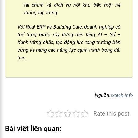
tài chính và dịch vụ nội khu trên một hệ
thống tập trung.
Với Real ERP và Building Care, doanh nghiệp có
thể từng bước xây dựng nền tảng AI – Số –
Xanh vững chắc, tạo động lực tăng trưởng bền
vững và nâng cao năng lực cạnh tranh trong dài
hạn.
Nguồn:
s-tech.info
Rate this post
Bài viết liên quan: