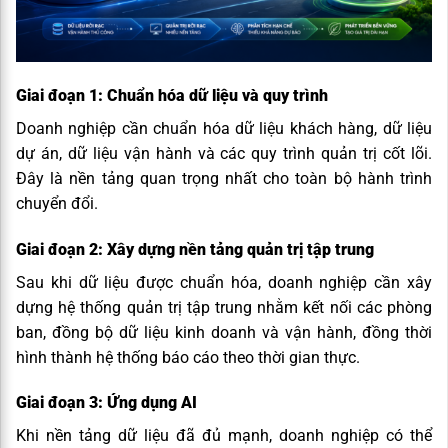
Giai đoạn 1: Chuẩn hóa dữ liệu và quy trình
Doanh nghiệp cần chuẩn hóa dữ liệu khách hàng, dữ liệu
dự án, dữ liệu vận hành và các quy trình quản trị cốt lõi.
Đây là nền tảng quan trọng nhất cho toàn bộ hành trình
chuyển đổi.
Giai đoạn 2: Xây dựng nền tảng quản trị tập trung
Sau khi dữ liệu được chuẩn hóa, doanh nghiệp cần xây
dựng hệ thống quản trị tập trung nhằm kết nối các phòng
ban, đồng bộ dữ liệu kinh doanh và vận hành, đồng thời
hình thành hệ thống báo cáo theo thời gian thực.
Giai đoạn 3: Ứng dụng AI
Khi nền tảng dữ liệu đã đủ mạnh, doanh nghiệp có thể