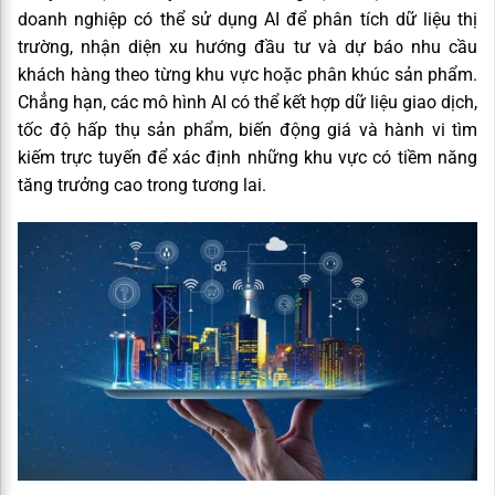
doanh nghiệp có thể sử dụng AI để phân tích dữ liệu thị
trường, nhận diện xu hướng đầu tư và dự báo nhu cầu
khách hàng theo từng khu vực hoặc phân khúc sản phẩm.
Chẳng hạn, các mô hình AI có thể kết hợp dữ liệu giao dịch,
tốc độ hấp thụ sản phẩm, biến động giá và hành vi tìm
kiếm trực tuyến để xác định những khu vực có tiềm năng
tăng trưởng cao trong tương lai.