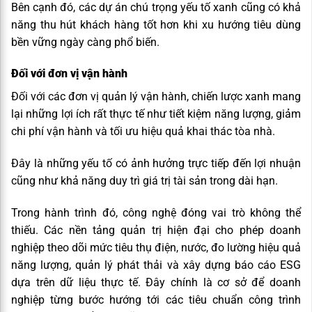
Bên cạnh đó, các dự án chú trọng yếu tố xanh cũng có khả
năng thu hút khách hàng tốt hơn khi xu hướng tiêu dùng
bền vững ngày càng phổ biến.
Đối với đơn vị vận hành
Đối với các đơn vị quản lý vận hành, chiến lược xanh mang
lại những lợi ích rất thực tế như tiết kiệm năng lượng, giảm
chi phí vận hành và tối ưu hiệu quả khai thác tòa nhà.
Đây là những yếu tố có ảnh hưởng trực tiếp đến lợi nhuận
cũng như khả năng duy trì giá trị tài sản trong dài hạn.
Trong hành trình đó, công nghệ đóng vai trò không thể
thiếu. Các nền tảng quản trị hiện đại cho phép doanh
nghiệp theo dõi mức tiêu thụ điện, nước, đo lường hiệu quả
năng lượng, quản lý phát thải và xây dựng báo cáo ESG
dựa trên dữ liệu thực tế. Đây chính là cơ sở để doanh
nghiệp từng bước hướng tới các tiêu chuẩn công trình