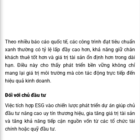
Theo nhiều báo cáo quốc tế, các công trình đạt tiêu chuẩn
xanh thường có tỷ lệ lấp đầy cao hơn, khả năng giữ chân
khách thuê tốt hơn và giá trị tài sản ổn định hơn trong dài
hạn. Điều này cho thấy phát triển bền vững không chỉ
mang lại giá trị môi trường mà còn tác động trực tiếp đến
hiệu quả kinh doanh.
Đối với chủ đầu tư
Việc tích hợp ESG vào chiến lược phát triển dự án giúp chủ
đầu tư nâng cao uy tín thương hiệu, gia tăng giá trị tài sản
và tăng khả năng tiếp cận nguồn vốn từ các tổ chức tài
chính hoặc quỹ đầu tư.