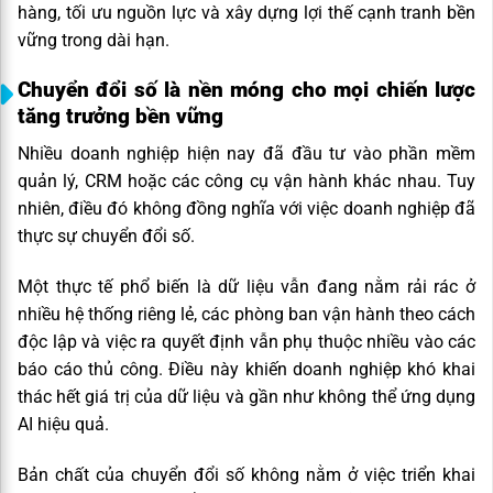
hàng, tối ưu nguồn lực và xây dựng lợi thế cạnh tranh bền
vững trong dài hạn.
Chuyển đổi số là nền móng cho mọi chiến lược
tăng trưởng bền vững
Nhiều doanh nghiệp hiện nay đã đầu tư vào phần mềm
quản lý, CRM hoặc các công cụ vận hành khác nhau. Tuy
nhiên, điều đó không đồng nghĩa với việc doanh nghiệp đã
thực sự chuyển đổi số.
Một thực tế phổ biến là dữ liệu vẫn đang nằm rải rác ở
nhiều hệ thống riêng lẻ, các phòng ban vận hành theo cách
độc lập và việc ra quyết định vẫn phụ thuộc nhiều vào các
báo cáo thủ công. Điều này khiến doanh nghiệp khó khai
thác hết giá trị của dữ liệu và gần như không thể ứng dụng
AI hiệu quả.
Bản chất của chuyển đổi số không nằm ở việc triển khai