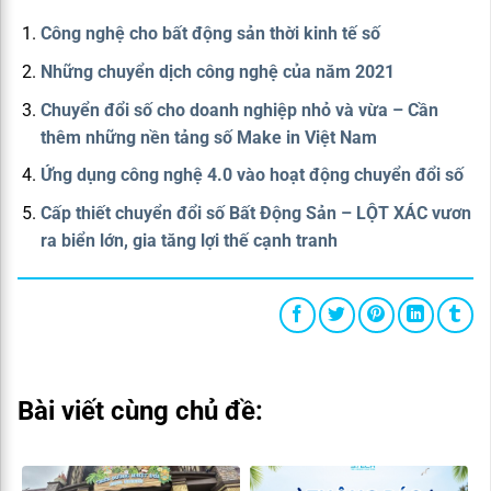
Công nghệ cho bất động sản thời kinh tế số
Những chuyển dịch công nghệ của năm 2021
Chuyển đổi số cho doanh nghiệp nhỏ và vừa – Cần
thêm những nền tảng số Make in Việt Nam
Ứng dụng công nghệ 4.0 vào hoạt động chuyển đổi số
Cấp thiết chuyển đổi số Bất Động Sản – LỘT XÁC vươn
ra biển lớn, gia tăng lợi thế cạnh tranh
Bài viết cùng chủ đề: