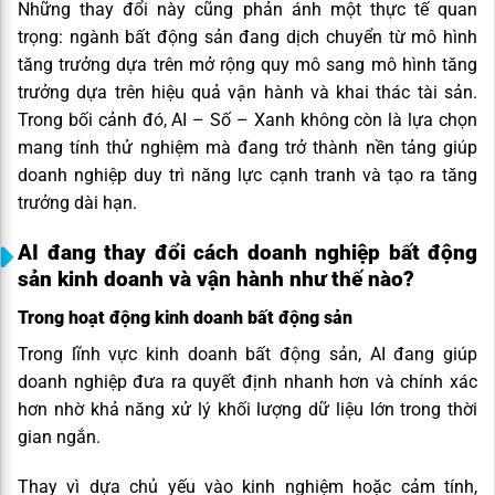
Những thay đổi này cũng phản ánh một thực tế quan
trọng: ngành bất động sản đang dịch chuyển từ mô hình
tăng trưởng dựa trên mở rộng quy mô sang mô hình tăng
trưởng dựa trên hiệu quả vận hành và khai thác tài sản.
Trong bối cảnh đó, AI – Số – Xanh không còn là lựa chọn
mang tính thử nghiệm mà đang trở thành nền tảng giúp
doanh nghiệp duy trì năng lực cạnh tranh và tạo ra tăng
trưởng dài hạn.
AI đang thay đổi cách doanh nghiệp bất động
sản kinh doanh và vận hành như thế nào?
Trong hoạt động kinh doanh bất động sản
Trong lĩnh vực kinh doanh bất động sản, AI đang giúp
doanh nghiệp đưa ra quyết định nhanh hơn và chính xác
hơn nhờ khả năng xử lý khối lượng dữ liệu lớn trong thời
gian ngắn.
Thay vì dựa chủ yếu vào kinh nghiệm hoặc cảm tính,