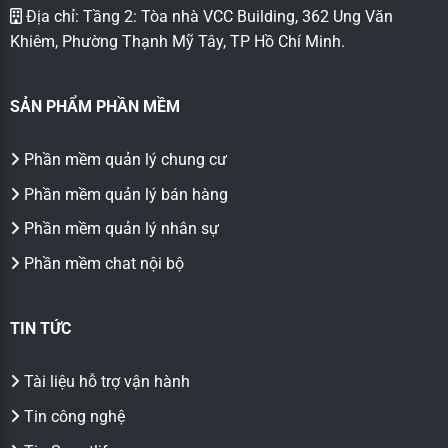
Địa chỉ: Tầng 2: Tòa nhà VCC Building, 362 Ung Văn
Khiêm, Phường Thạnh Mỹ Tây, TP Hồ Chí Minh.
SẢN PHẨM PHẦN MỀM
Phần mềm quản lý chung cư
Phần mềm quản lý bán hàng
Phần mềm quản lý nhân sự
Phần mềm chat nội bộ
TIN TỨC
Tài liệu hỗ trợ vận hành
Tin công nghệ