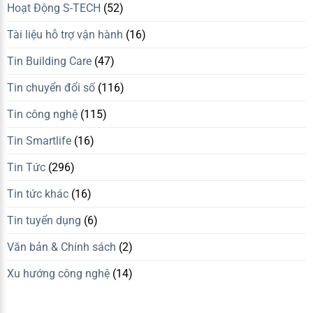
Hoạt Động S-TECH
(52)
Tài liệu hỗ trợ vận hành
(16)
Tin Building Care
(47)
Tin chuyển đổi số
(116)
Tin công nghệ
(115)
Tin Smartlife
(16)
Tin Tức
(296)
Tin tức khác
(16)
Tin tuyển dụng
(6)
Văn bản & Chính sách
(2)
Xu hướng công nghệ
(14)