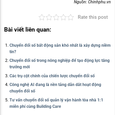
Nguồn: Chinhphu.vn
Rate this post
Bài viết liên quan:
Chuyển đổi số bất động sản khó nhất là xây dựng niềm
tin?
Chuyển đổi số trong nông nghiệp để tạo động lực tăng
trưởng mới
Các trụ cột chính của chiến lược chuyển đổi số
Công nghệ AI đang là nền tảng dẫn dắt hoạt động
chuyển đổi số
Tư vấn chuyển đổi số quản lý vận hành tòa nhà 1:1
miễn phí cùng Building Care