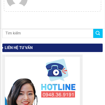
LIÊN HỆ TƯ VẤN