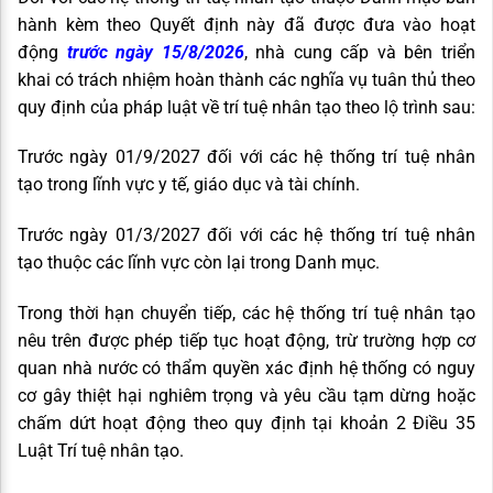
hành kèm theo Quyết định này đã được đưa vào hoạt
động
trước ngày 15/8/2026
, nhà cung cấp và bên triển
khai có trách nhiệm hoàn thành các nghĩa vụ tuân thủ theo
quy định của pháp luật về trí tuệ nhân tạo theo lộ trình sau:
Trước ngày 01/9/2027 đối với các hệ thống trí tuệ nhân
tạo trong lĩnh vực y tế, giáo dục và tài chính.
Trước ngày 01/3/2027 đối với các hệ thống trí tuệ nhân
tạo thuộc các lĩnh vực còn lại trong Danh mục.
Trong thời hạn chuyển tiếp, các hệ thống trí tuệ nhân tạo
nêu trên được phép tiếp tục hoạt động, trừ trường hợp cơ
quan nhà nước có thẩm quyền xác định hệ thống có nguy
cơ gây thiệt hại nghiêm trọng và yêu cầu tạm dừng hoặc
chấm dứt hoạt động theo quy định tại khoản 2 Điều 35
Luật Trí tuệ nhân tạo.