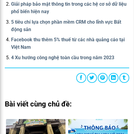
Giải pháp bảo mật thông tin trong các hệ cơ sở dữ liệu
phổ biến hiện nay
5 tiêu chí lựa chọn phần mềm CRM cho lĩnh vực Bất
động sản
Facebook thu thêm 5% thuế từ các nhà quảng cáo tại
Việt Nam
4 Xu hướng công nghệ toàn cầu trong năm 2023
Bài viết cùng chủ đề: