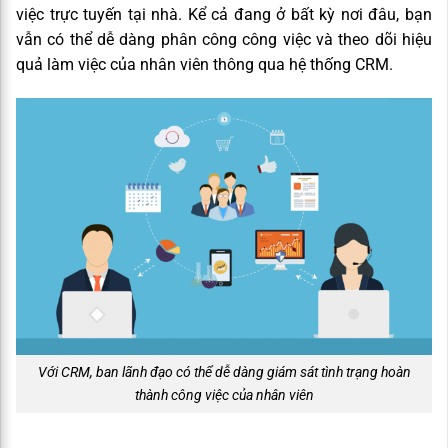
việc trực tuyến tại nhà. Kể cả đang ở bất kỳ nơi đâu, bạn
vẫn có thể dễ dàng phân công công việc và theo dõi hiệu
quả làm việc của nhân viên thông qua hệ thống CRM.
Với CRM, ban lãnh đạo có thể dễ dàng giám sát tình trạng hoàn
thành công việc của nhân viên