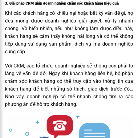
3. Giải pháp CRM giúp doanh nghiệp chăm sóc khách hàng hiệu quả
Khi các khách hàng có khiếu nại hoặc bất kỳ vấn đề gì, họ
đều mong được doanh nghiệp giải quyết, xử lý nhanh
chóng. Và hiển nhiên, nếu như không làm được điều này,
khách hàng sẽ cảm thấy không hài lòng và có thể không
tiếp dụng sử dụng sản phẩm, dịch vụ mà doanh nghiệp
cung cấp.
Với CRM, các tổ chức, doanh nghiệp sẽ không còn phải lo
lắng về vấn đề đó. Ngay khi khách hàng liên hệ, bộ phận
chăm sóc khách hàng có thể truy cập vào thông tin của
khách hàng để biết những sở thích, giao dịch trước đó…
Nhờ vậy, doanh nghiệp có thể nhanh chóng tìm ra các
phương án để hỗ trợ khách hàng.