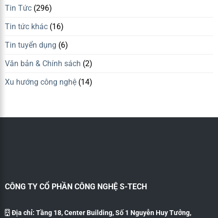
Tin Tức
(296)
Tin tức khác
(16)
Tin tuyển dụng
(6)
Văn bản & Chính sách
(2)
Xu hướng công nghệ
(14)
CÔNG TY CỔ PHẦN CÔNG NGHỆ S-TECH
Địa chỉ: Tầng 18, Center Building, Số 1 Nguyễn Huy Tưởng,