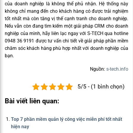
của doanh nghiệp là không thể phủ nhận. Hệ thống này
không chỉ mang đến cho khách hàng có được trải nghiệm
tốt nhất mà còn tăng vị thế cạnh tranh cho doanh nghiệp.
Nếu vẫn còn đang tìm kiếm một giải pháp CRM cho doanh
nghiệp của mình
, hãy liên lạc ngay với S-TECH qua hotline
0948 36 9191 được tư vấn chi tiết về giải pháp phần mềm
chăm sóc khách hàng phù hợp nhất với doanh nghiệp của
bạn.
Nguồn:
s-tech.info
5/5 - (1 bình chọn)
Bài viết liên quan:
Top 7 phần mềm quản lý công việc miễn phí tốt nhất
hiện nay