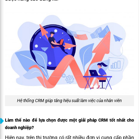
Hệ thống CRM giúp tăng hiệu suất làm việc của nhân viên
Làm thế nào để lựa chọn được một giải pháp CRM tốt nhất cho
doanh nghiệp?
Hiện nay, trên thị trường có rất nhiều đơn vị cung cấp phần