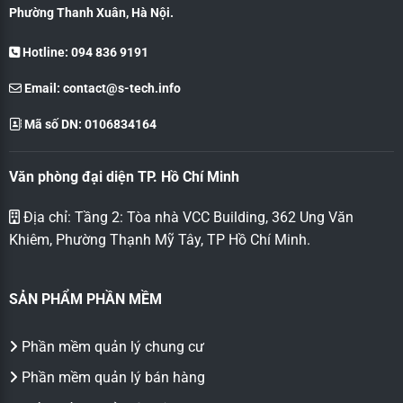
Phường Thanh Xuân, Hà Nội.
Hotline: 094 836 9191
Email:
contact@s-tech.info
Mã số DN: 0106834164
Văn phòng đại diện TP. Hồ Chí Minh
Địa chỉ: Tầng 2: Tòa nhà VCC Building, 362 Ung Văn
Khiêm, Phường Thạnh Mỹ Tây, TP Hồ Chí Minh.
SẢN PHẨM PHẦN MỀM
Phần mềm quản lý chung cư
Phần mềm quản lý bán hàng