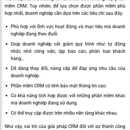
mềm CRM. Tuy nhiên, để lựa chọn được phần mềm phù
hợp nhất, doanh nghiệp cần dựa trên các tiêu chí sau đây:
Phù hợp với lĩnh vực hoạt động và mục tiêu mà doanh
nghiệp đang theo đuổi.
Giúp doanh nghiệp cắt giảm quy trình như: tự động
nhắc nhở công việc, lập báo cáo, phân loại khách
hàng…
Dễ dàng thay đổi, nâng cấp để đáp ứng nhu cầu của
doanh nghiệp.
Phần mềm CRM có tính bảo mật thông tin cao.
Có khả năng tích hợp được với những phần mềm khác
mà doanh nghiệp đang sử dụng.
Có thể truy cập được trên nhiều nền tảng khác nhau.
Như vậy, vai trò của giải pháp CRM đối với sự thành công