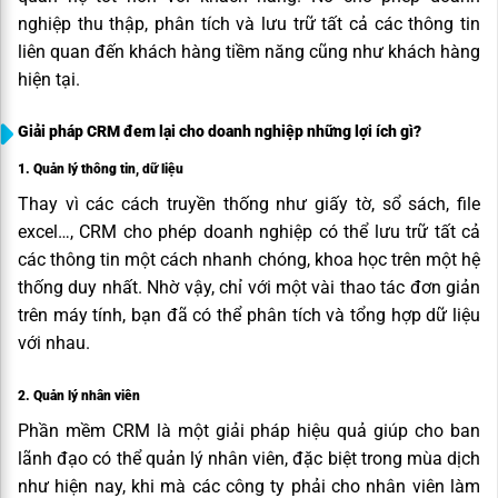
nghiệp thu thập, phân tích và lưu trữ tất cả các thông tin
liên quan đến khách hàng tiềm năng cũng như khách hàng
hiện tại.
Giải pháp CRM đem lại cho doanh nghiệp những lợi ích gì?
1. Quản lý thông tin, dữ liệu
Thay vì các cách truyền thống như giấy tờ, sổ sách, file
excel…, CRM cho phép doanh nghiệp có thể lưu trữ tất cả
các thông tin một cách nhanh chóng, khoa học trên một hệ
thống duy nhất. Nhờ vậy, chỉ với một vài thao tác đơn giản
trên máy tính, bạn đã có thể phân tích và tổng hợp dữ liệu
với nhau.
2. Quản lý nhân viên
Phần mềm CRM là một giải pháp hiệu quả giúp cho ban
lãnh đạo có thể quản lý nhân viên, đặc biệt trong mùa dịch
như hiện nay, khi mà các công ty phải cho nhân viên làm