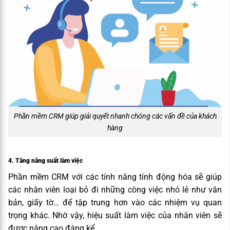
Phần mềm CRM giúp giải quyết nhanh chóng các vấn đề của khách
hàng
4. Tăng năng suất làm việc
Phần mềm CRM với các tính năng tính động hóa sẽ giúp
các nhân viên loại bỏ đi những công việc nhỏ lẻ như văn
bản, giấy tờ… để tập trung hơn vào các nhiệm vụ quan
trọng khác. Nhờ vậy, hiệu suất làm việc của nhân viên sẽ
được nâng cao đáng kể.