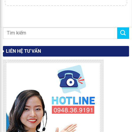
LIÊN HỆ TƯ VẤN