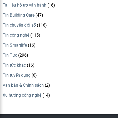
Tài liệu hỗ trợ vận hành
(16)
Tin Building Care
(47)
Tin chuyển đổi số
(116)
Tin công nghệ
(115)
Tin Smartlife
(16)
Tin Tức
(296)
Tin tức khác
(16)
Tin tuyển dụng
(6)
Văn bản & Chính sách
(2)
Xu hướng công nghệ
(14)