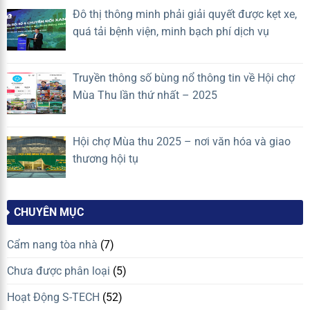
Đô thị thông minh phải giải quyết được kẹt xe,
quá tải bệnh viện, minh bạch phí dịch vụ
Truyền thông số bùng nổ thông tin về Hội chợ
Mùa Thu lần thứ nhất – 2025
Hội chợ Mùa thu 2025 – nơi văn hóa và giao
thương hội tụ
CHUYÊN MỤC
Cẩm nang tòa nhà
(7)
Chưa được phân loại
(5)
Hoạt Động S-TECH
(52)