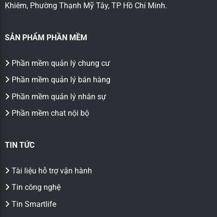
Khiêm, Phường Thạnh Mỹ Tây, TP Hồ Chí Minh.
SẢN PHẨM PHẦN MỀM
Phần mềm quản lý chung cư
Phần mềm quản lý bán hàng
Phần mềm quản lý nhân sự
Phần mềm chat nội bộ
TIN TỨC
Tài liệu hỗ trợ vận hành
Tin công nghệ
Tin Smartlife