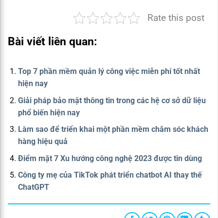
Rate this post
Bài viết liên quan:
Top 7 phần mềm quản lý công việc miễn phí tốt nhất
hiện nay
Giải pháp bảo mật thông tin trong các hệ cơ sở dữ liệu
phổ biến hiện nay
Làm sao để triển khai một phần mềm chăm sóc khách
hàng hiệu quả
Điểm mặt 7 Xu hướng công nghệ 2023 được tin dùng
Công ty mẹ của TikTok phát triển chatbot AI thay thế
ChatGPT