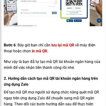
Bước 6
: Bây giờ bạn chỉ cần
lưu lại mã QR
về máy điện
thoại hoặc chọn
in mã QR
.
Như vậy là bạn đã tự tạo mã QR tài khoản ngân hàng của
mình để việc nhận tiền thành công rồi nhé.
2. Hướng dẫn cách tạo mã QR tài khoản ngân hàng trên
ứng dụng Zalo
Để tạo mã QR mọi người sử dụng chức năng quét mã QR
ngay trên ứng dụng Zalo để chuyển sang mã QR ngân
hàng. Theo dõi các bước hướng dẫn sau để thực hiện