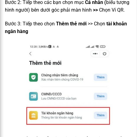
Bước 2: Tiếp theo các bạn chọn mục
Cá nhân (
biểu tượng
hình người) bên dưới góc phải màn hình
>>
Chọn Ví QR.
Bước 3: Tiếp theo chọn
Thêm thẻ mới
>> Chọn
tài khoản
ngân hàng