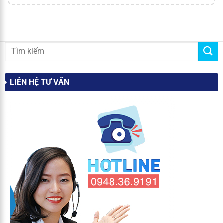
LIÊN HỆ TƯ VẤN