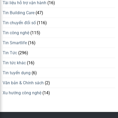
Tài liệu hỗ trợ vận hành
(16)
Tin Building Care
(47)
Tin chuyển đổi số
(116)
Tin công nghệ
(115)
Tin Smartlife
(16)
Tin Tức
(296)
Tin tức khác
(16)
Tin tuyển dụng
(6)
Văn bản & Chính sách
(2)
Xu hướng công nghệ
(14)