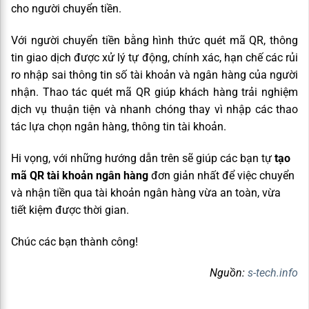
cho người chuyển tiền.
Với người chuyển tiền bằng hình thức quét mã QR, thông
tin giao dịch được xử lý tự động, chính xác, hạn chế các rủi
ro nhập sai thông tin số tài khoản và ngân hàng của người
nhận. Thao tác quét mã QR giúp khách hàng trải nghiệm
dịch vụ thuận tiện và nhanh chóng thay vì nhập các thao
tác lựa chọn ngân hàng, thông tin tài khoản.
Hi vọng, với những hướng dẫn trên sẽ giúp các bạn tự
tạo
mã QR tài khoản ngân hàng
đơn giản nhất để việc chuyển
và nhận tiền qua tài khoản ngân hàng vừa an toàn, vừa
tiết kiệm được thời gian.
Chúc các bạn thành công!
Nguồn:
s-tech.info