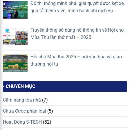
Đô thị thông minh phải giải quyết được kẹt xe,
quá tải bệnh viện, minh bạch phí dịch vụ
Truyền thông số bùng nổ thông tin về Hội chợ
Mùa Thu lần thứ nhất – 2025
Hội chợ Mùa thu 2025 – nơi văn hóa và giao
thương hội tụ
CHUYÊN MỤC
Cẩm nang tòa nhà
(7)
Chưa được phân loại
(5)
Hoạt Động S-TECH
(52)