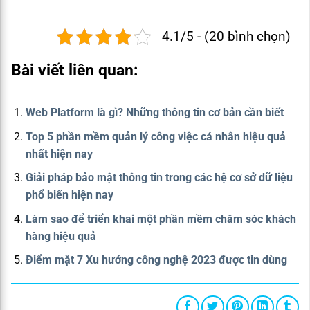
4.1/5 - (20 bình chọn)
Bài viết liên quan:
Web Platform là gì? Những thông tin cơ bản cần biết
Top 5 phần mềm quản lý công việc cá nhân hiệu quả
nhất hiện nay
Giải pháp bảo mật thông tin trong các hệ cơ sở dữ liệu
phổ biến hiện nay
Làm sao để triển khai một phần mềm chăm sóc khách
hàng hiệu quả
Điểm mặt 7 Xu hướng công nghệ 2023 được tin dùng