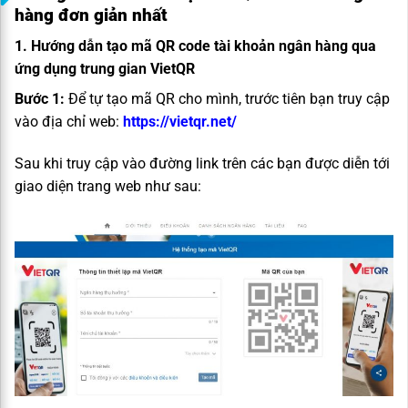
hàng đơn giản nhất
1. Hướng dẫn tạo mã QR code tài khoản ngân hàng qua
ứng dụng trung gian VietQR
Bước 1:
Để tự tạo mã QR cho mình, trước tiên bạn truy cập
vào địa chỉ web:
https://vietqr.net/
Sau khi truy cập vào đường link trên các bạn được diễn tới
giao diện trang web như sau: