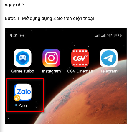
ngay nhé:
Bước 1: Mở dụng dụng Zalo trên điện thoại