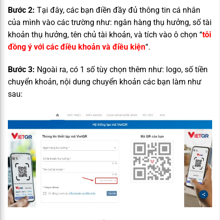
Bước 2:
Tại đây, các bạn điền đầy đủ thông tin cá nhân
của mình vào các trường như: ngân hàng thụ hưởng, số tài
khoản thụ hưởng, tên chủ tài khoản, và tích vào ô chọn “
tôi
đồng ý với các điều khoản và điều kiện
“.
Bước 3:
Ngoài ra, có 1 số tùy chọn thêm như: logo, số tiền
chuyển khoản, nội dung chuyển khoản các bạn làm như
sau: