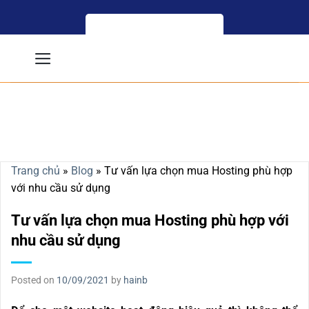
Skip
to
content
Trang chủ
»
Blog
»
Tư vấn lựa chọn mua Hosting phù hợp
với nhu cầu sử dụng
Tư vấn lựa chọn mua Hosting phù hợp với
nhu cầu sử dụng
Posted on
10/09/2021
by
hainb