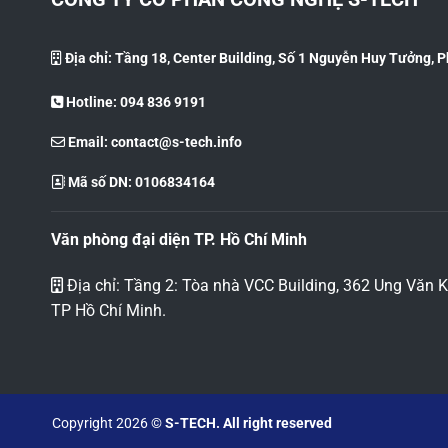
Địa chỉ: Tầng 18, Center Building, Số 1 Nguyễn Huy Tưởng, 
Hotline: 094 836 9191
Email:
contact@s-tech.info
Mã số DN: 0106834164
Văn phòng đại diện TP. Hồ Chí Minh
Địa chỉ: Tầng 2: Tòa nhà VCC Building, 362 Ung Văn
TP Hồ Chí Minh.
Copyright 2026 ©
S-TECH. All right reserved