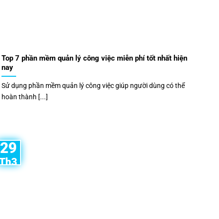
Top 7 phần mềm quản lý công việc miễn phí tốt nhất hiện
nay
Sử dụng phần mềm quản lý công việc giúp người dùng có thể
hoàn thành [...]
29
Th3