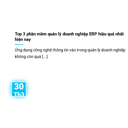
Top 3 phần mềm quản lý doanh nghiệp ERP hiệu quả nhất
hiện nay
Ứng dụng công nghệ thông tin vào trong quản lý doanh nghiệp
không còn quá [...]
30
Th3