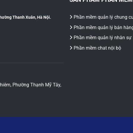
Phần mềm quản lý chung c
Phường Thanh Xuân, Hà Nội.
Phần mềm quản lý bán hàn
Phần mềm quản lý nhân sự
Phần mềm chat nội bộ
 Khiêm, Phường Thạnh Mỹ Tây,