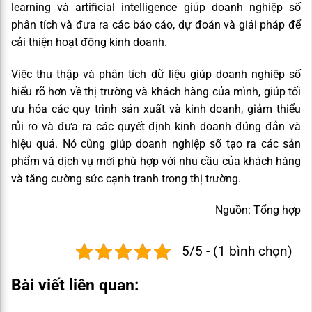
learning và artificial intelligence giúp doanh nghiệp số
phân tích và đưa ra các báo cáo, dự đoán và giải pháp để
cải thiện hoạt động kinh doanh.
Việc thu thập và phân tích dữ liệu giúp doanh nghiệp số
hiểu rõ hơn về thị trường và khách hàng của mình, giúp tối
ưu hóa các quy trình sản xuất và kinh doanh, giảm thiểu
rủi ro và đưa ra các quyết định kinh doanh đúng đắn và
hiệu quả. Nó cũng giúp doanh nghiệp số tạo ra các sản
phẩm và dịch vụ mới phù hợp với nhu cầu của khách hàng
và tăng cường sức cạnh tranh trong thị trường.
Nguồn: Tổng hợp
5/5 - (1 bình chọn)
Bài viết liên quan: