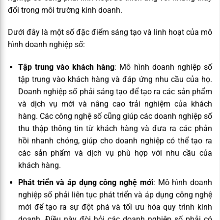
đổi trong môi trường kinh doanh.
Dưới đây là một số đặc điểm sáng tạo và linh hoạt của mô
hình doanh nghiệp số:
Tập trung vào khách hàng
: Mô hình doanh nghiệp số
tập trung vào khách hàng và đáp ứng nhu cầu của họ.
Doanh nghiệp số phải sáng tạo để tạo ra các sản phẩm
và dịch vụ mới và nâng cao trải nghiệm của khách
hàng. Các công nghệ số cũng giúp các doanh nghiệp số
thu thập thông tin từ khách hàng và đưa ra các phản
hồi nhanh chóng, giúp cho doanh nghiệp có thể tạo ra
các sản phẩm và dịch vụ phù hợp với nhu cầu của
khách hàng.
Phát triển và áp dụng công nghệ mới
: Mô hình doanh
nghiệp số phải liên tục phát triển và áp dụng công nghệ
mới để tạo ra sự đột phá và tối ưu hóa quy trình kinh
doanh. Điều này đòi hỏi các doanh nghiệp số phải có