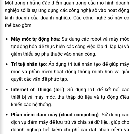
Một trong những đặc điểm quan trọng của mô hình doanh
nghiệp số là sự ứng dụng các công nghệ số vào hoạt động
kinh doanh của doanh nghiệp. Các công nghệ số này có
thể bao gồm:
Máy móc tự động hóa
: Sử dụng các robot và máy móc
tự động hóa để thực hiện các công việc lặp đi lặp lại và
giảm thiểu sự phụ thuộc vào nhân công.
Trí tuệ nhân tạo
: Áp dụng trí tuệ nhân tạo để giúp máy
móc và phần mềm hoạt động thông minh hơn và giải
quyết các vấn đề phức tạp.
Internet of Things (IoT)
: Sử dụng IoT để kết nối các
thiết bị và máy móc, thu thập dữ liệu và tự động điều
khiển các hệ thống.
Phần mềm đám mây (cloud computing)
: Sử dụng các
dịch vụ đám mây để lưu trữ và chia sẻ dữ liệu, giúp cho
doanh nghiệp tiết kiệm chi phí cài đặt phần mềm và