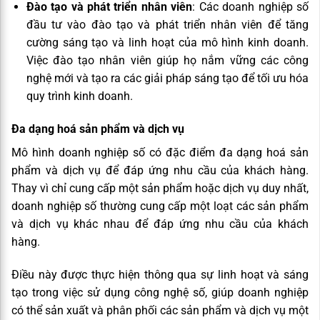
Đào tạo và phát triển nhân viên
: Các doanh nghiệp số
đầu tư vào đào tạo và phát triển nhân viên để tăng
cường sáng tạo và linh hoạt của mô hình kinh doanh.
Việc đào tạo nhân viên giúp họ nắm vững các công
nghệ mới và tạo ra các giải pháp sáng tạo để tối ưu hóa
quy trình kinh doanh.
Đa dạng hoá sản phẩm và dịch vụ
Mô hình doanh nghiệp số có đặc điểm đa dạng hoá sản
phẩm và dịch vụ để đáp ứng nhu cầu của khách hàng.
Thay vì chỉ cung cấp một sản phẩm hoặc dịch vụ duy nhất,
doanh nghiệp số thường cung cấp một loạt các sản phẩm
và dịch vụ khác nhau để đáp ứng nhu cầu của khách
hàng.
Điều này được thực hiện thông qua sự linh hoạt và sáng
tạo trong việc sử dụng công nghệ số, giúp doanh nghiệp
có thể sản xuất và phân phối các sản phẩm và dịch vụ một