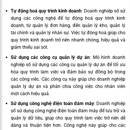
Tự động hoá quy trình kinh doanh
: Doanh nghiệp số sử
dụng các công nghệ để tự động hoá quy trình kinh
doanh, từ quản lý đơn hàng, đến quản lý kho, quản lý
tài chính và quản lý nhân sự. Việc tự động hoá giúp cho
quy trình kinh doanh trở nên nhanh chóng, hiệu quả và
giảm thiểu sai sót.
Sử dụng các công cụ quản lý dự án
: Mô hình doanh
nghiệp số sử dụng các công cụ quản lý dự án để tối ưu
hóa quy trình làm việc và đảm bảo sự đồng bộ trong
các công việc. Các công cụ này giúp cho doanh nghiệp
quản lý dự án và phân chia công việc cho nhân viên
một cách hiệu quả.
Sử dụng công nghệ điện toán đám mây
: Doanh nghiệp
số sử dụng công nghệ điện toán đám mây để lưu trữ và
quản lý dữ liệu, giúp cho quy trình làm việc trở nên dễ
dàng và thuận tiện hơn. Công nghệ này giúp cho các