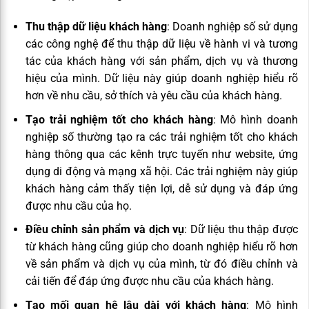
Thu thập dữ liệu khách hàng
: Doanh nghiệp số sử dụng
các công nghệ để thu thập dữ liệu về hành vi và tương
tác của khách hàng với sản phẩm, dịch vụ và thương
hiệu của mình. Dữ liệu này giúp doanh nghiệp hiểu rõ
hơn về nhu cầu, sở thích và yêu cầu của khách hàng.
Tạo trải nghiệm tốt cho khách hàng
: Mô hình doanh
nghiệp số thường tạo ra các trải nghiệm tốt cho khách
hàng thông qua các kênh trực tuyến như website, ứng
dụng di động và mạng xã hội. Các trải nghiệm này giúp
khách hàng cảm thấy tiện lợi, dễ sử dụng và đáp ứng
được nhu cầu của họ.
Điều chỉnh sản phẩm và dịch vụ
: Dữ liệu thu thập được
từ khách hàng cũng giúp cho doanh nghiệp hiểu rõ hơn
về sản phẩm và dịch vụ của mình, từ đó điều chỉnh và
cải tiến để đáp ứng được nhu cầu của khách hàng.
Tạo mối quan hệ lâu dài với khách hàng
: Mô hình