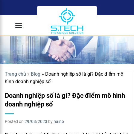
Skip
to
content
Trang chủ
»
Blog
»
Doanh nghiệp số là gì? Đặc điểm mô
hình doanh nghiệp số
Doanh nghiệp số là gì? Đặc điểm mô hình
doanh nghiệp số
Posted on
29/03/2023
by
hainb