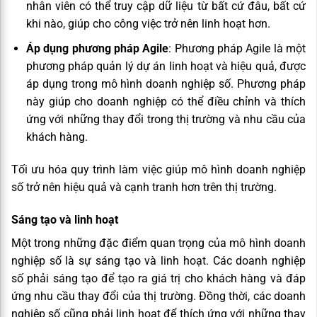
nhân viên có thể truy cập dữ liệu từ bất cứ đâu, bất cứ
khi nào, giúp cho công việc trở nên linh hoạt hơn.
Áp dụng phương pháp Agile
: Phương pháp Agile là một
phương pháp quản lý dự án linh hoạt và hiệu quả, được
áp dụng trong mô hình doanh nghiệp số. Phương pháp
này giúp cho doanh nghiệp có thể điều chỉnh và thích
ứng với những thay đổi trong thị trường và nhu cầu của
khách hàng.
Tối ưu hóa quy trình làm việc giúp mô hình doanh nghiệp
số trở nên hiệu quả và cạnh tranh hơn trên thị trường.
Sáng tạo và linh hoạt
Một trong những đặc điểm quan trọng của mô hình doanh
nghiệp số là sự sáng tạo và linh hoạt. Các doanh nghiệp
số phải sáng tạo để tạo ra giá trị cho khách hàng và đáp
ứng nhu cầu thay đổi của thị trường. Đồng thời, các doanh
nghiệp số cũng phải linh hoạt để thích ứng với những thay