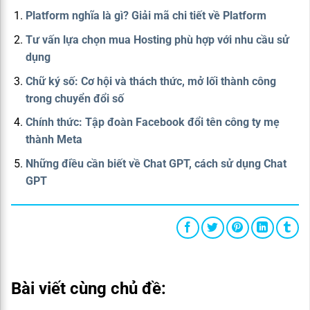
Platform nghĩa là gì? Giải mã chi tiết về Platform
Tư vấn lựa chọn mua Hosting phù hợp với nhu cầu sử
dụng
Chữ ký số: Cơ hội và thách thức, mở lối thành công
trong chuyển đổi số
Chính thức: Tập đoàn Facebook đổi tên công ty mẹ
thành Meta
Những điều cần biết về Chat GPT, cách sử dụng Chat
GPT
Bài viết cùng chủ đề: