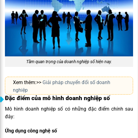
Tầm quan trọng của doanh nghiệp số hiện nay.
Xem thêm:>>
Giải pháp chuyển đổi số doanh
nghiệp
Đặc điểm của mô hình doanh nghiệp số
Mô hình doanh nghiệp số có những đặc điểm chính sau
đây:
Ứng dụng công nghệ số