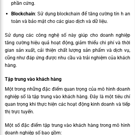
phần cứng.
Blockchain
: Sử dụng blockchain để tăng cường tín h an
toàn và bảo mật cho các giao dịch và dữ liệu.
Sử dụng các công nghệ số này giúp cho doanh nghiệp
tăng cường hiệu quả hoạt động, giảm thiểu chi phí và thời
gian sản xuất, cải thiện chất lượng sản phẩm và dịch vụ,
cũng như đáp ứng được nhu cầu và trải nghiệm của khách
hàng.
Tập trung vào khách hàng
Một trong những đặc điểm quan trọng của mô hình doanh
nghiệp số là tập trung vào khách hàng. Đây là một tiêu chí
quan trọng khi thực hiện các hoạt động kinh doanh và tiếp
thị trực tuyến.
Một số đặc điểm tập trung vào khách hàng trong mô hình
doanh nghiệp số bao gồm: