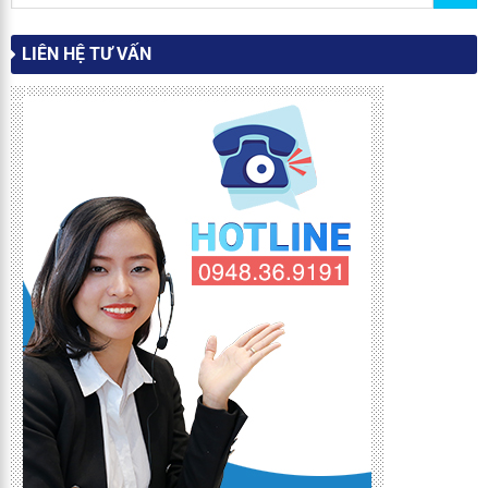
LIÊN HỆ TƯ VẤN