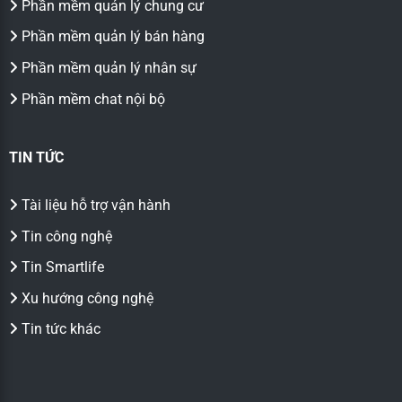
Phần mềm quản lý chung cư
Phần mềm quản lý bán hàng
Phần mềm quản lý nhân sự
Phần mềm chat nội bộ
TIN TỨC
Tài liệu hỗ trợ vận hành
Tin công nghệ
Tin Smartlife
Xu hướng công nghệ
Tin tức khác