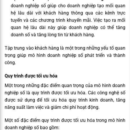
doanh nghiệp số giúp cho doanh nghiệp tạo mối quan
hệ lâu dài với khách hàng thông qua các kênh trực
tuyến và các chương trình khuyến mãi. Việc tạo ra mối
quan hệ lâu dài này giúp doanh nghiệp có thể tăng
doanh số và tăng lòng tin từ khách hàng.
Tập trung vào khách hàng là một trong những yếu tố quan
trọng giúp mô hình doanh nghiệp số phát triển và thành
công.
Quy trình được tối ưu hóa
Một trong những đặc điểm quan trọng của mô hình doanh
nghiệp số là quy trình được tối ưu hóa. Các công nghệ số
được sử dụng để tối ưu hóa quy trình kinh doanh, tăng
năng suất làm việc và giảm chi phí hoạt động.
Một số đặc điểm quy trình được tối ưu hóa trong mô hình
doanh nghiệp số bao gồm: