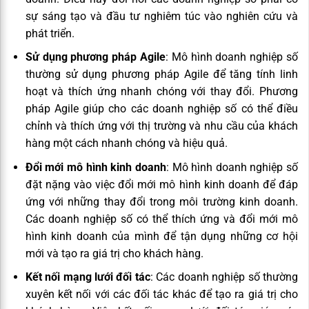
sự sáng tạo và đầu tư nghiêm túc vào nghiên cứu và
phát triển.
Sử dụng phương pháp Agile
: Mô hình doanh nghiệp số
thường sử dụng phương pháp Agile để tăng tính linh
hoạt và thích ứng nhanh chóng với thay đổi. Phương
pháp Agile giúp cho các doanh nghiệp số có thể điều
chỉnh và thích ứng với thị trường và nhu cầu của khách
hàng một cách nhanh chóng và hiệu quả.
Đổi mới mô hình kinh doanh
: Mô hình doanh nghiệp số
đặt nặng vào việc đổi mới mô hình kinh doanh để đáp
ứng với những thay đổi trong môi trường kinh doanh.
Các doanh nghiệp số có thể thích ứng và đổi mới mô
hình kinh doanh của mình để tận dụng những cơ hội
mới và tạo ra giá trị cho khách hàng.
Kết nối mạng lưới đối tác
: Các doanh nghiệp số thường
xuyên kết nối với các đối tác khác để tạo ra giá trị cho