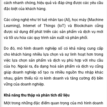
cách nhanh chóng, hiệu quả và đáp ứng được các yêu cầu
đặc biệt của khách hàng.
Các công nghệ như trí tuệ nhân tạo (AI), học máy (Machine
Learning), Internet of Things (IoT) và Blockchain cũng
được sử dụng để phát triển các sản phẩm và dịch vụ mới
và tối ưu hóa các quy trình sản xuất và phân phối.
Do đó, mô hình doanh nghiệp số có khả năng cung cấp
cho khách hàng nhiều lựa chọn và sự linh hoạt hơn trong
việc lựa chọn sản phẩm và dịch vụ phù hợp với nhu cầu
của họ. Ngoài ra, đa dạng hoá sản phẩm và dịch vụ cũng
giúp doanh nghiệp số tạo ra nhiều nguồn thu nhập khác
nhau, giảm thiểu rủi ro kinh doanh và tăng cường độ bền
vững của doanh nghiệp.
Khả năng thu thập và phân tích dữ liệu
Một trong những đặc điểm quan trọng của mô hình doanh