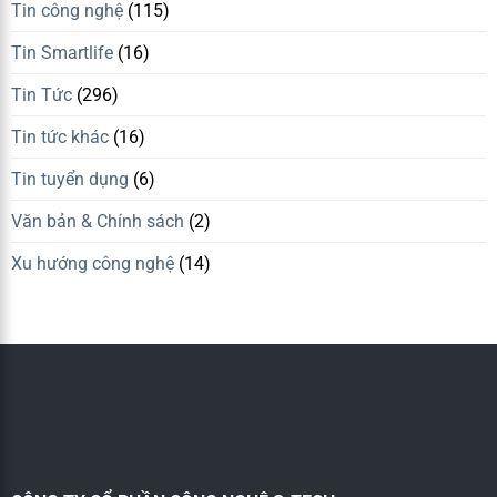
Tin công nghệ
(115)
Tin Smartlife
(16)
Tin Tức
(296)
Tin tức khác
(16)
Tin tuyển dụng
(6)
Văn bản & Chính sách
(2)
Xu hướng công nghệ
(14)