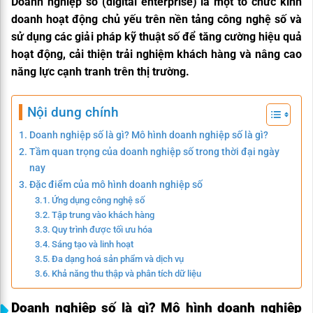
Doanh nghiệp số (digital enterprise) là một tổ chức kinh
doanh hoạt động chủ yếu trên nền tảng công nghệ số và
sử dụng các giải pháp kỹ thuật số để tăng cường hiệu quả
hoạt động, cải thiện trải nghiệm khách hàng và nâng cao
năng lực cạnh tranh trên thị trường.
Nội dung chính
Doanh nghiệp số là gì? Mô hình doanh nghiệp số là gì?
Tầm quan trọng của doanh nghiệp số trong thời đại ngày
nay
Đặc điểm của mô hình doanh nghiệp số
Ứng dụng công nghệ số
Tập trung vào khách hàng
Quy trình được tối ưu hóa
Sáng tạo và linh hoạt
Đa dạng hoá sản phẩm và dịch vụ
Khả năng thu thập và phân tích dữ liệu
Doanh nghiệp số là gì? Mô hình doanh nghiệp