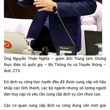
Ông Nguyễn Thiện Nghĩa – giám đốc Trung tâm Chứng
thực điện tử quốc gia – Bộ Thông tin và Truyền thông –
Ảnh: CTV
Dù dịch vụ công trực tuyến đều đã được cung cấp với hầu
khắp các tỉnh thành, các bộ ngành nhưng số lượng người
dân truy cập và yêu cầu cung cấp dịch vụ còn chưa cao.
Các cơ quan cung cấp dịch vụ công đang cần một giải