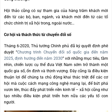
Hội thảo cũng có sự tham gia của hàng trăm khách mời
đến từ các bộ, ban, ngành, và khách mời đến từ các tổ
chức chính trị xã hội trong, ngoài nước…
Cơ hội và thách thức từ chuyển đổi số
Tháng 6-2020, Thủ tướng Chính phủ đã ký quyết định phê
duyệt “
Chương trình Chuyển đổi số quốc gia đến năm
2025, định hướng đến năm 2030
” với những mục tiêu, tầm
nhìn, chiến lược cụ thể đưa Việt Nam sớm trở thành một
quốc gia số, ổn định và thịnh vượng. Đây cũng là điều kiện
thuận lợi để chúng ta chủ động khai thác triệt để các cơ
hội mà cuộc cách mạng công nghệ mang lại, để bứt phá
vươn lên, thúc đẩy phát triển nền kinh tế – xã hội cũng như
tạo nhiều điều kiện phát triển hơn nữa các yếu tố con
người.