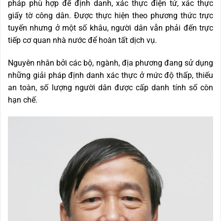
pháp phù hợp để định danh, xác thực điện tử, xác thực
giấy tờ công dân. Được thực hiện theo phương thức trực
tuyến nhưng ở một số khâu, người dân vẫn phải đến trực
tiếp cơ quan nhà nước để hoàn tất dịch vụ.
Nguyên nhân bởi các bộ, ngành, địa phương đang sử dụng
những giải pháp định danh xác thực ở mức độ thấp, thiếu
an toàn, số lượng người dân được cấp danh tính số còn
hạn chế.