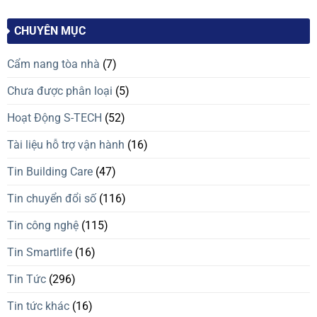
CHUYÊN MỤC
Cẩm nang tòa nhà
(7)
Chưa được phân loại
(5)
Hoạt Động S-TECH
(52)
Tài liệu hỗ trợ vận hành
(16)
Tin Building Care
(47)
Tin chuyển đổi số
(116)
Tin công nghệ
(115)
Tin Smartlife
(16)
Tin Tức
(296)
Tin tức khác
(16)