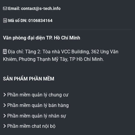
Email:
contact@s-tech.info
Mã số DN: 0106834164
Văn phòng đại diện TP. Hồ Chí Minh
Địa chỉ: Tầng 2: Tòa nhà VCC Building, 362 Ung Văn
Khiêm, Phường Thạnh Mỹ Tây, TP Hồ Chí Minh.
SẢN PHẨM PHẦN MỀM
Phần mềm quản lý chung cư
Phần mềm quản lý bán hàng
Phần mềm quản lý nhân sự
Phần mềm chat nội bộ