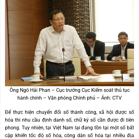
Ông Ngô Hải Phan – Cục trưởng Cục Kiểm soát thủ tục
hành chính – Văn phòng Chính phủ – Ảnh: CTV
Để thực hiện chuyển đổi số thành công, xã hội được số
hóa thì nhu cầu định danh số, chữ ký số cần được đi tiên
phong. Tuy nhiên, tại Việt Nam lại đang tồn tại một số bất
cập khiến tốc độ số hóa, công dân số hóa tại nhiều địa