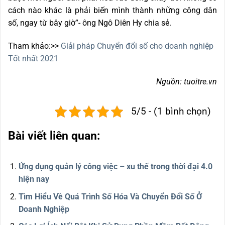
cách nào khác là phải biến mình thành những công dân
số, ngay từ bây giờ”- ông Ngô Diên Hy chia sẻ.
Tham khảo:>>
Giải pháp Chuyển đổi số cho doanh nghiệp
Tốt nhất 2021
Nguồn: tuoitre.vn
5/5 - (1 bình chọn)
Bài viết liên quan:
Ứng dụng quản lý công việc – xu thế trong thời đại 4.0
hiện nay
Tìm Hiểu Về Quá Trình Số Hóa Và Chuyển Đổi Số Ở
Doanh Nghiệp