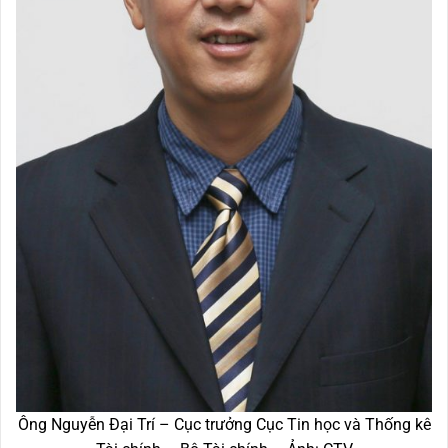
Ông Nguyễn Đại Trí – Cục trưởng Cục Tin học và Thống kê