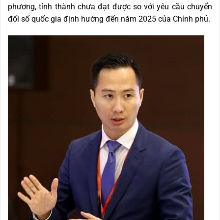
phương, tỉnh thành chưa đạt được so với yêu cầu chuyển
đối số quốc gia định hướng đến năm 2025 của Chính phủ.