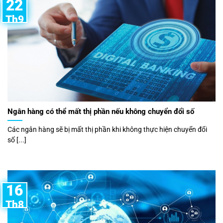
22
Th9
Ngân hàng có thể mất thị phần nếu không chuyển đổi số
Các ngân hàng sẽ bị mất thị phần khi không thực hiện chuyển đổi
số [...]
16
Th8