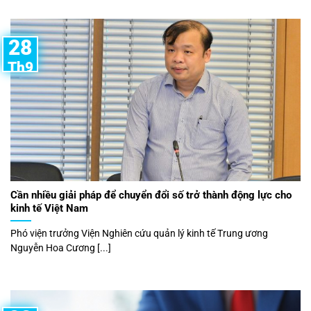
28
Th9
Cần nhiều giải pháp để chuyển đổi số trở thành động lực cho
kinh tế Việt Nam
Phó viện trưởng Viện Nghiên cứu quản lý kinh tế Trung ương
Nguyễn Hoa Cương [...]