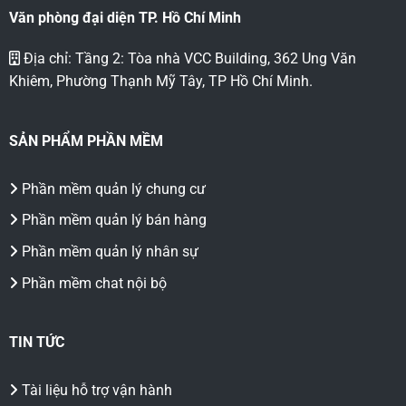
Văn phòng đại diện TP. Hồ Chí Minh
Địa chỉ: Tầng 2: Tòa nhà VCC Building, 362 Ung Văn
Khiêm, Phường Thạnh Mỹ Tây, TP Hồ Chí Minh.
SẢN PHẨM PHẦN MỀM
Phần mềm quản lý chung cư
Phần mềm quản lý bán hàng
Phần mềm quản lý nhân sự
Phần mềm chat nội bộ
TIN TỨC
Tài liệu hỗ trợ vận hành