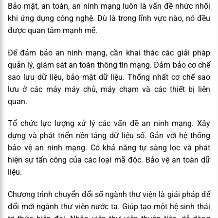
Bảo mật, an toàn, an ninh mạng luôn là vấn đề nhức nhối
khi ứng dụng công nghệ. Dù là trong lĩnh vực nào, nó đều
được quan tâm mạnh mẽ.
Để đảm bảo an ninh mạng, cần khai thác các giải pháp
quản lý, giám sát an toàn thông tin mạng. Đảm bảo cơ chế
sao lưu dữ liệu, bảo mật dữ liệu. Thống nhất cơ chế sao
lưu ở các máy máy chủ, máy chạm và các thiết bị liên
quan.
Tổ chức lực lượng xử lý các vấn đề an ninh mạng. Xây
dựng và phát triển nền tảng dữ liệu số. Gắn với hệ thống
bảo vệ an ninh mạng. Có khả năng tự sàng lọc và phát
hiện sự tấn công của các loại mã độc. Bảo vệ an toàn dữ
liệu.
Chương trình chuyển đổi số ngành thư viện là giải pháp để
đổi mới ngành thư viện nước ta. Giúp tạo một hệ sinh thái