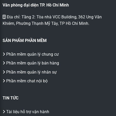
Văn phòng đại diện TP. Hồ Chí Minh
Địa chỉ: Tầng 2: Tòa nhà VCC Building, 362 Ung Văn
Khiêm, Phường Thạnh Mỹ Tây, TP Hồ Chí Minh.
SẢN PHẨM PHẦN MỀM
Phần mềm quản lý chung cư
Phần mềm quản lý bán hàng
Phần mềm quản lý nhân sự
Phần mềm chat nội bộ
TIN TỨC
Tài liệu hỗ trợ vận hành