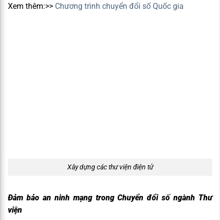
Xem thêm:>>
Chương trình chuyển đổi số Quốc gia
Xây dựng các thư viện điện tử
Đảm bảo an ninh mạng trong Chuyển đổi số ngành Thư
viện