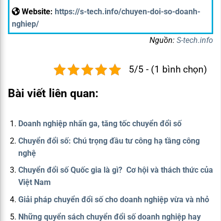
Website:
https://s-tech.info/chuyen-doi-so-doanh-
nghiep/
Nguồn:
S-tech.info
5/5 - (1 bình chọn)
Bài viết liên quan:
Doanh nghiệp nhấn ga, tăng tốc chuyển đổi số
Chuyển đổi số: Chú trọng đầu tư công hạ tầng công
nghệ
Chuyển đổi số Quốc gia là gì? Cơ hội và thách thức của
Việt Nam
Giải pháp chuyển đổi số cho doanh nghiệp vừa và nhỏ
Những quyển sách chuyển đổi số doanh nghiệp hay