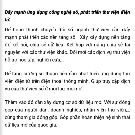
Đẩy mạnh ứng dụng công nghệ số, phát triển thư viện điện
tử.
Để hoàn thành chuyển đổi số ngành thư viện cần đẩy
mạnh phát triển các nền tảng số. Xây xây dựng nền tảng
để kết nối, chia sẻ dữ liệu. Kết hợp với năng chia sẻ tài
nguyên với các thư viện khác. Đổi mới các dịch vụ thư viện
hỗ trợ học tập, nghiên cứu,…
Để tăng cường sự thuận tiện cần phát triển ứng dụng thư
viện điện tử trên điện thoại thông minh. Giúp truy cập dịch
vụ của thư viện số ở mọi lúc, mọi nơi.
Thêm vào đó cần xây dựng cơ sở dữ liệu mở. Với sự đóng
góp của người dân, doanh nghiệp, nhân viên thư viện,…
cùng tham gia đóng góp. Góp phần hoàn thiện hệ sinh thái
dữ liệu mở của quốc gia.