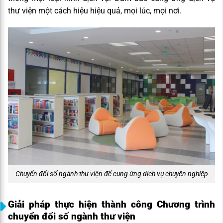
thư viện một cách hiệu hiệu quả, mọi lúc, mọi nơi.
Chuyển đổi số ngành thư viện để cung ứng dịch vụ chuyên nghiệp
Giải pháp thực hiện thành công Chương trình
chuyển đổi số ngành thư viện