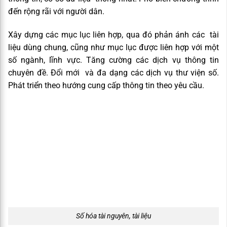
đến rộng rãi với người dân.
Xây dựng các mục lục liên hợp, qua đó phản ánh các tài
liệu dùng chung, cũng như mục lục được liên hợp với một
số ngành, lĩnh vực. Tăng cường các dịch vụ thông tin
chuyên đề. Đổi mới và đa dạng các dịch vụ thư viện số.
Phát triển theo hướng cung cấp thông tin theo yêu cầu.
Số hóa tài nguyên, tài liệu