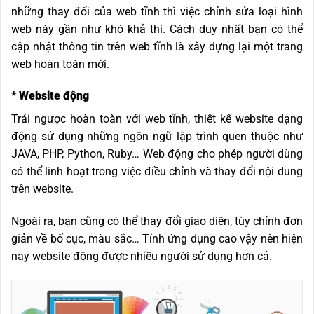
những thay đổi của web tĩnh thì việc chỉnh sửa loại hình
web này gần như khó khả thi. Cách duy nhất bạn có thể
cập nhật thông tin trên web tĩnh là xây dựng lại một trang
web hoàn toàn mới.
* Website động
Trái ngược hoàn toàn với web tĩnh, thiết kế website dạng
động sử dụng những ngôn ngữ lập trình quen thuộc như
JAVA, PHP, Python, Ruby… Web động cho phép người dùng
có thể linh hoạt trong việc điều chỉnh và thay đổi nội dung
trên website.
Ngoài ra, bạn cũng có thể thay đổi giao diện, tùy chỉnh đơn
giản về bố cục, màu sắc… Tính ứng dụng cao vậy nên hiện
nay website động được nhiều người sử dụng hơn cả.