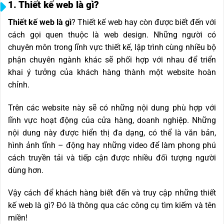
1. Thiết kế web là gì?
Thiết kế web là gì
? Thiết kế web hay còn được biết đến với
cách gọi quen thuộc là web design. Những người có
chuyên môn trong lĩnh vực thiết kế, lập trình cùng nhiều bộ
phận chuyên ngành khác sẽ phối hợp với nhau để triển
khai ý tưởng của khách hàng thành một website hoàn
chỉnh.
Trên các website này sẽ có những nội dung phù hợp với
lĩnh vực hoạt động của cửa hàng, doanh nghiệp. Những
nội dung này được hiển thị đa dạng, có thể là văn bản,
hình ảnh tĩnh – động hay những video để làm phong phú
cách truyền tải và tiếp cận được nhiều đối tượng người
dùng hơn.
Vậy cách để khách hàng biết đến và truy cập những thiết
kế web là gì? Đó là thông qua các công cụ tìm kiếm và tên
miền!