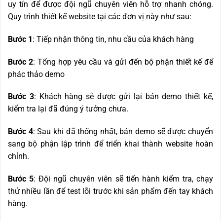
uy tín để được đội ngũ chuyên viên hỗ trợ nhanh chóng.
Quy trình thiết kế website tại các đơn vị này như sau:
Bước 1
: Tiếp nhận thông tin, nhu cầu của khách hàng
Bước 2
: Tổng hợp yêu cầu và gửi đến bộ phận thiết kế để
phác thảo demo
Bước 3
: Khách hàng sẽ được gửi lại bản demo thiết kế,
kiểm tra lại đã đúng ý tưởng chưa.
Bước 4
: Sau khi đã thống nhất, bản demo sẽ được chuyển
sang bộ phận lập trình để triển khai thành website hoàn
chỉnh.
Bước 5
: Đội ngũ chuyên viên sẽ tiến hành kiểm tra, chạy
thử nhiều lần để test lỗi trước khi sản phẩm đến tay khách
hàng.