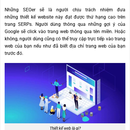
Những SEOer sẽ là người chịu trách nhiệm đưa
những thiết kế website này đạt được thứ hạng cao trên
trang SERPs. Người dùng thông qua những gợi ý của
Google sẽ click vào trang web thông qua tên miền. Hoặc
không, người dùng cũng có thể truy cập trực tiếp vào trang
web của bạn nếu như đã biết địa chỉ trang web của bạn
trước đó.
Thiết kế web là gì?