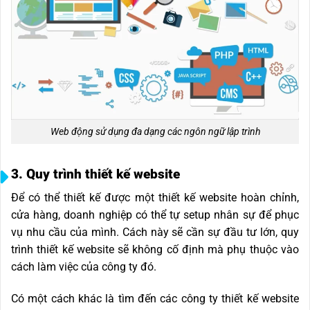
Web động sử dụng đa dạng các ngôn ngữ lập trình
3. Quy trình thiết kế website
Để có thể thiết kế được một thiết kế website hoàn chỉnh,
cửa hàng, doanh nghiệp có thể tự setup nhân sự để phục
vụ nhu cầu của mình. Cách này sẽ cần sự đầu tư lớn, quy
trình thiết kế website sẽ không cố định mà phụ thuộc vào
cách làm việc của công ty đó.
Có một cách khác là tìm đến các công ty thiết kế website