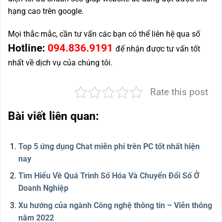
hạng cao trên google.
Mọi thắc mắc, cần tư vấn các bạn có thể liên hệ qua số
Hotline:
094.836.9191
để nhận được tư vấn tốt
nhất về dịch vụ của chúng tôi.
Rate this post
Bài viết liên quan:
Top 5 ứng dụng Chat miễn phí trên PC tốt nhất hiện
nay
Tìm Hiểu Về Quá Trình Số Hóa Và Chuyển Đổi Số Ở
Doanh Nghiệp
Xu hướng của ngành Công nghệ thông tin – Viễn thông
năm 2022