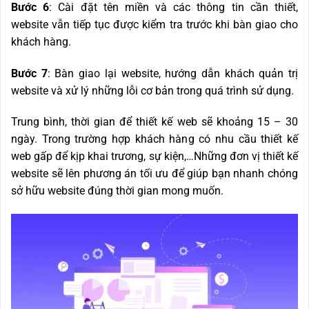
Bước 6
: Cài đặt tên miền và các thông tin cần thiết,
website vẫn tiếp tục được kiểm tra trước khi bàn giao cho
khách hàng.
Bước 7
: Bàn giao lại website, hướng dẫn khách quản trị
website và xử lý những lỗi cơ bản trong quá trình sử dụng.
Trung bình, thời gian để thiết kế web sẽ khoảng 15 – 30
ngày. Trong trường hợp khách hàng có nhu cầu thiết kế
web gấp để kịp khai trương, sự kiện,…Những đơn vị thiết kế
website sẽ lên phương án tối ưu để giúp bạn nhanh chóng
sở hữu website đúng thời gian mong muốn.