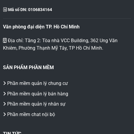
Mã số DN: 0106834164
Văn phòng đại diện TP. Hồ Chí Minh
Địa chỉ: Tầng 2: Tòa nhà VCC Building, 362 Ung Văn
Khiêm, Phường Thạnh Mỹ Tây, TP Hồ Chí Minh.
SẢN PHẨM PHẦN MỀM
Phần mềm quản lý chung cư
Phần mềm quản lý bán hàng
Phần mềm quản lý nhân sự
Phần mềm chat nội bộ
TIN TỨC