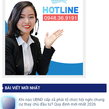
BÀI VIẾT MỚI NHẤT
Khi nào UBND cấp xã phải tổ chức hội nghị chung
cư thay chủ đầu tư? Quy định mới nhất 2026