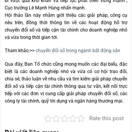
bỉ vượt qua khó khăn và tiếp tục phát triển vững mạnh”,
Cục trưởng Lê Mạnh Hùng nhấn mạnh.
Hội thảo lần này nhằm giới thiệu các giải pháp, công cụ
nêu trên, đồng thời thông tin về các hoạt động hỗ trợ
chuyển đổi số và tiếp cận tài chính cho doanh nghiệp nhỏ
và vừa trong thời gian tới.
Tham khảo:>>
chuyển đổi số trong ngành bất động sản
Qua đây, Ban Tổ chức cũng mong muốn các đại biểu, đặc
biệt là các doanh nghiệp nhỏ và vừa có cơ hội trao đổi,
chia sẻ, thảo luận về nhu cầu và tìm kiếm giải pháp chuyển
đổi số và tiếp cận tài chính thông qua tư vấn, kết nối trực
tiếp với các đơn vị cung cấp giải pháp chuyển đổi số, các
công ty tài chính, quỹ tín dụng và ngân hàng thương mại.
Rate this post