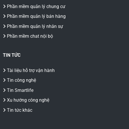
Phần mềm quản lý chung cư
Phần mềm quản lý bán hàng
Phần mềm quản lý nhân sự
Phần mềm chat nội bộ
TIN TỨC
Tài liệu hỗ trợ vận hành
Tin công nghệ
Tin Smartlife
Xu hướng công nghệ
Tin tức khác