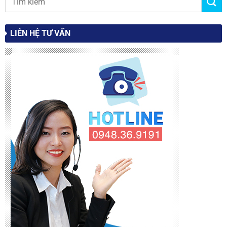
LIÊN HỆ TƯ VẤN