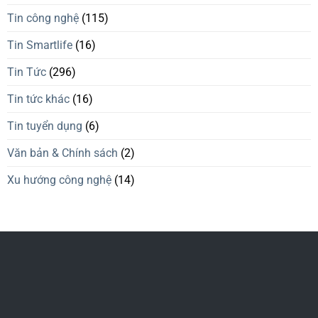
Tin công nghệ
(115)
Tin Smartlife
(16)
Tin Tức
(296)
Tin tức khác
(16)
Tin tuyển dụng
(6)
Văn bản & Chính sách
(2)
Xu hướng công nghệ
(14)