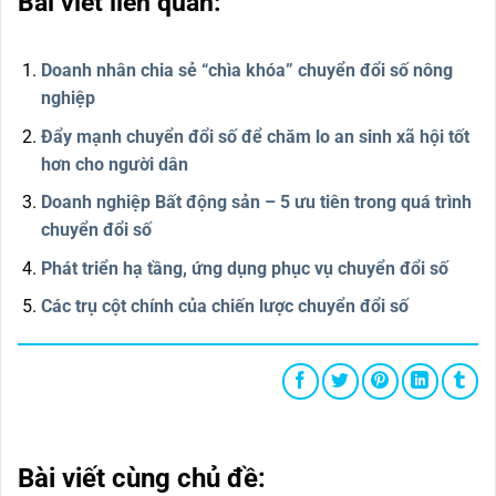
Bài viết liên quan:
Doanh nhân chia sẻ “chìa khóa” chuyển đổi số nông
nghiệp
Đẩy mạnh chuyển đổi số để chăm lo an sinh xã hội tốt
hơn cho người dân
Doanh nghiệp Bất động sản – 5 ưu tiên trong quá trình
chuyển đổi số
Phát triển hạ tầng, ứng dụng phục vụ chuyển đổi số
Các trụ cột chính của chiến lược chuyển đổi số
Bài viết cùng chủ đề: